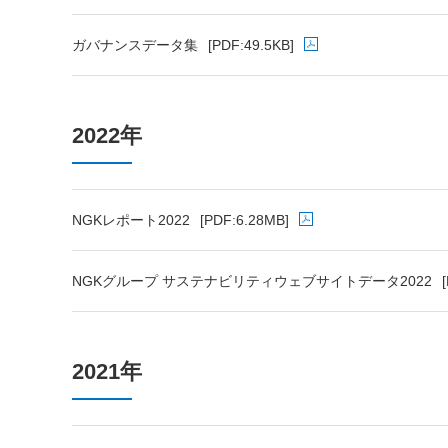
PDFファイルが新規ウィンドウで開きます
ガバナンスデータ集
[PDF:49.5KB]
PDFファイルが新規ウィンドウで開きます
2022年
NGKレポート2022
[PDF:6.28MB]
PDFファイルが新規ウィンドウで開きます
NGKグループ サステナビリティウェブサイトデータ2022
PDFファイルが新規ウィンドウで開きます
2021年