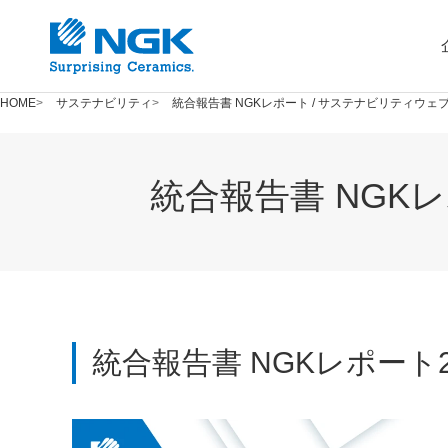
HOME
サステナビリティ
統合報告書 NGKレポート / サステナビリティウェ
統合報告書 NGK
統合報告書 NGKレポート2