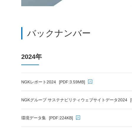
バックナンバー
2024年
NGKレポート2024
[PDF:3.59MB]
PDFファイルが新規ウィンドウで開きます
NGKグループ サステナビリティウェブサイトデータ2024
PDFファイルが新規ウィンドウで開きます
環境データ集
[PDF:224KB]
PDFファイルが新規ウィンドウで開きます