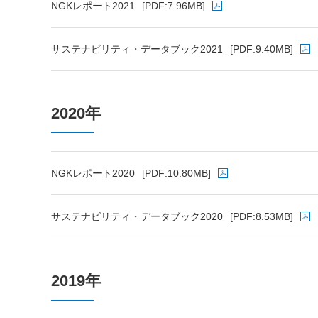
NGKレポート2021
[PDF:7.96MB]
PDFファイルが新規ウィンドウで開きます
サステナビリティ・データブック2021
[PDF:9.40MB]
PDFファイルが新規ウィンドウで開きます
2020年
NGKレポート2020
[PDF:10.80MB]
PDFファイルが新規ウィンドウで開きます
サステナビリティ・データブック2020
[PDF:8.53MB]
PDFファイルが新規ウィンドウで開きます
2019年