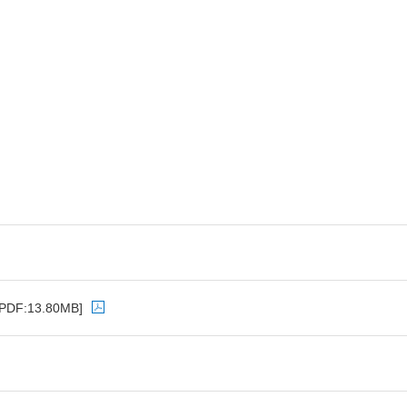
[PDF:13.80MB]