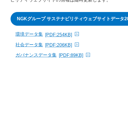
NGKグループ サステナビリティウェブサイトデータ20
PDFファイル
環境データ集
[PDF:254KB]
PDFファイルが新規ウィンドウで開きます
社会データ集
[PDF:206KB]
PDFファイルが新規ウィンドウで開きます
ガバナンスデータ集
[PDF:89KB]
PDFファイルが新規ウィンドウで開きます