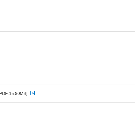
[PDF:15.90MB]