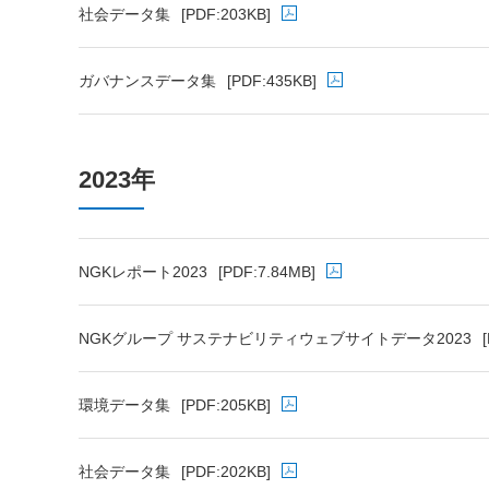
社会データ集
[PDF:203KB]
PDFファイルが新規ウィンドウで開きます
ガバナンスデータ集
[PDF:435KB]
PDFファイルが新規ウィンドウで開きます
2023年
NGKレポート2023
[PDF:7.84MB]
PDFファイルが新規ウィンドウで開きます
NGKグループ サステナビリティウェブサイトデータ2023
PDFファイルが新規ウィンドウで開きます
環境データ集
[PDF:205KB]
PDFファイルが新規ウィンドウで開きます
社会データ集
[PDF:202KB]