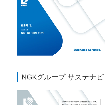
NGKグループ サステナビ