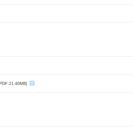
[PDF:21.40MB]