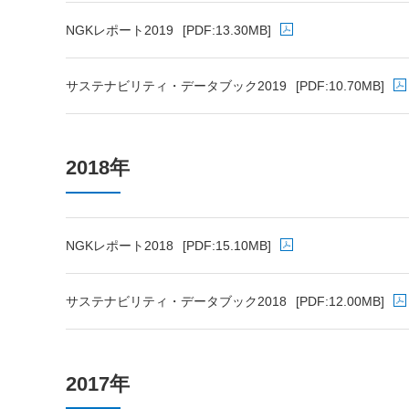
NGKレポート2019
[PDF:13.30MB]
PDFファイルが新規ウィンドウで開きます
サステナビリティ・データブック2019
[PDF:10.70MB]
PDFファイルが新規ウィンドウで開きます
2018年
NGKレポート2018
[PDF:15.10MB]
PDFファイルが新規ウィンドウで開きます
サステナビリティ・データブック2018
[PDF:12.00MB]
PDFファイルが新規ウィンドウで開きます
2017年