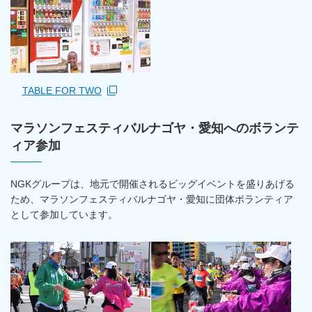
TABLE FOR TWO
新規ウィンドウを開きます
マラソンフェスティバルナゴヤ・愛知へのボランテ
ィア参加
NGKグループは、地元で開催されるビッグイベントを盛りあげる
ため、マラソンフェスティバルナゴヤ・愛知に団体ボランティア
として参加しています。