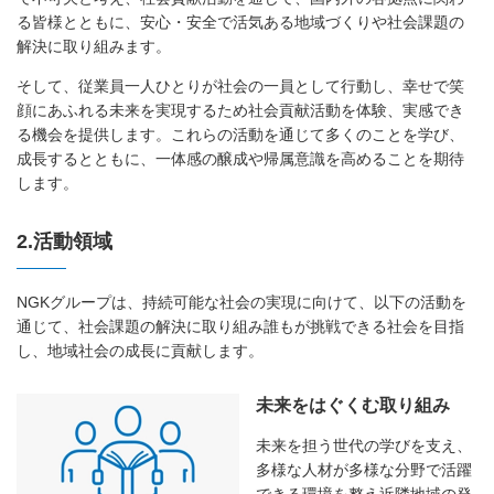
る皆様とともに、安心・安全で活気ある地域づくりや社会課題の
解決に取り組みます。
そして、従業員一人ひとりが社会の一員として行動し、幸せで笑
顔にあふれる未来を実現するため社会貢献活動を体験、実感でき
る機会を提供します。これらの活動を通じて多くのことを学び、
成長するとともに、一体感の醸成や帰属意識を高めることを期待
します。
2.活動領域
NGKグループは、持続可能な社会の実現に向けて、以下の活動を
通じて、社会課題の解決に取り組み誰もが挑戦できる社会を目指
し、地域社会の成長に貢献します。
未来をはぐくむ取り組み
未来を担う世代の学びを支え、
多様な人材が多様な分野で活躍