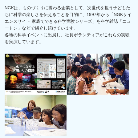
NGKは、ものづくりに携わる企業として、次世代を担う子どもた
ちに科学の楽しさを伝えることを目的に、1997年から「NGKサイ
エンスサイト 家庭でできる科学実験シリーズ」を科学雑誌「ニュ
ートン」などで紹介し続けています。
各地の科学イベントに出展し、社員ボランティアがこれらの実験
を実演しています。