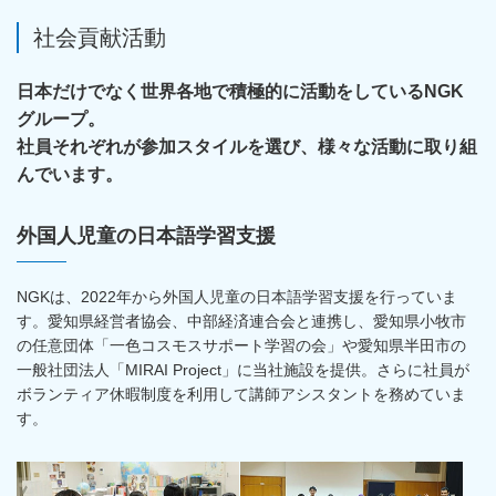
社会貢献活動
日本だけでなく世界各地で積極的に活動をしているNGK
グループ。
社員それぞれが参加スタイルを選び、様々な活動に取り組
んでいます。
外国人児童の日本語学習支援
NGKは、2022年から外国人児童の日本語学習支援を行っていま
す。愛知県経営者協会、中部経済連合会と連携し、愛知県小牧市
の任意団体「一色コスモスサポート学習の会」や愛知県半田市の
一般社団法人「MIRAI Project」に当社施設を提供。さらに社員が
ボランティア休暇制度を利用して講師アシスタントを務めていま
す。