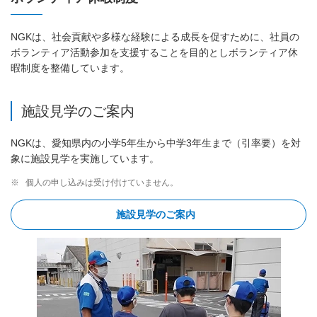
NGKは、社会貢献や多様な経験による成長を促すために、社員の
ボランティア活動参加を支援することを目的としボランティア休
暇制度を整備しています。
施設見学のご案内
NGKは、愛知県内の小学5年生から中学3年生まで（引率要）を対
象に施設見学を実施しています。
※
個人の申し込みは受け付けていません。
施設見学のご案内