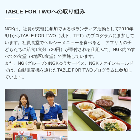
TABLE FOR TWOへの取り組み
NGKは、社員が気軽に参加できるボランティア活動として2010年
9月からTABLE FOR TWO（以下、TFT）のプログラムに参加して
います。社員食堂でヘルシーメニューを食べると、アフリカの子
どもたちに給食1食分（20円）が寄付される仕組みで、NGK内のす
べての食堂（4地区8食堂）で実施しています。
また、NGKグループのNGKゆうサービス、NGKファインモールド
では、自動販売機を通じたTABLE FOR TWOプログラムに参加し
ています。