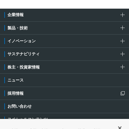
企業情報
製品・技術
イノベーション
サステナビリティ
株主・投資家情報
ニュース
採用情報
新規ウィンドウを開きます
お問い合わせ
スペシャルコンテンツ