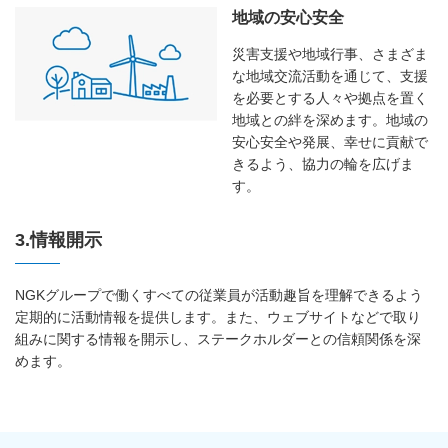
地域の安心安全
災害支援や地域行事、さまざま
な地域交流活動を通じて、支援
を必要とする人々や拠点を置く
地域との絆を深めます。地域の
安心安全や発展、幸せに貢献で
きるよう、協力の輪を広げま
す。
3.情報開示
NGKグループで働くすべての従業員が活動趣旨を理解できるよう
定期的に活動情報を提供します。また、ウェブサイトなどで取り
組みに関する情報を開示し、ステークホルダーとの信頼関係を深
めます。