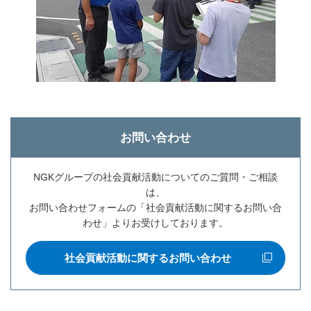
お問い合わせ
NGKグループの社会貢献活動についてのご質問・ご相談
は、
お問い合わせフォームの「社会貢献活動に関するお問い合
わせ」よりお受けしております。
社会貢献活動に関するお問い合わせ
新規ウィンドウを開きます