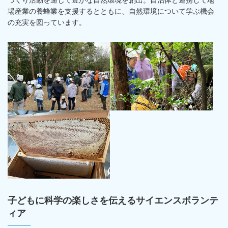
場産業の養蜂業を支援するとともに、自然環境について学ぶ機会
の充実を図っています。
子どもに科学の楽しさを伝えるサイエンスボランテ
ィア