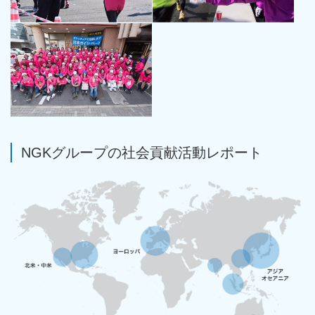
NGKグループの社会貢献活動レポート