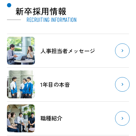
新卒採用情報
RECRUITING INFORMATION
人事担当者メッセージ
1年目の本音
職種紹介