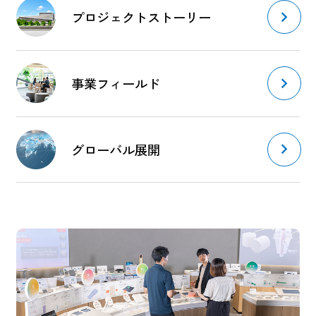
プロジェクトストーリー
事業フィールド
グローバル展開