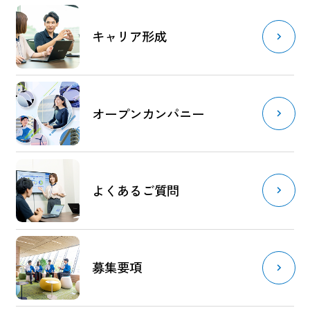
キャリア形成
オープンカンパニー
よくあるご質問
募集要項