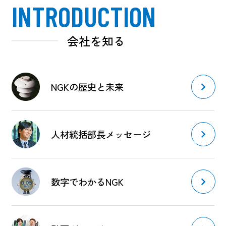
INTRODUCTION
会社を知る
NGKの歴史と未来
人材統括部長メッセージ
数字でわかるNGK