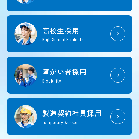
高校生採用
High School Students
障がい者採用
Disability
製造契約社員採用
Temporary Worker