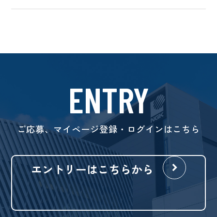
ENTRY
ご応募、マイページ登録・ログインはこちら
エントリーはこちらから