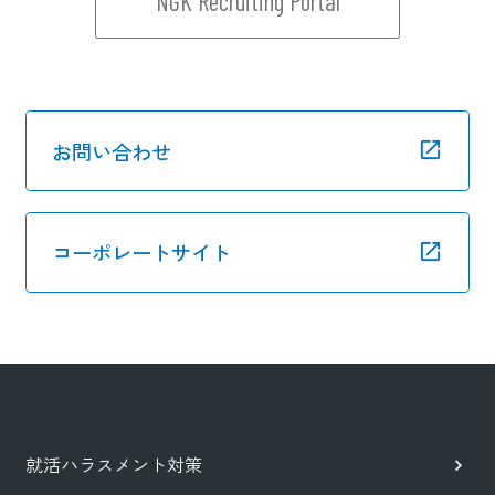
NGK Recruiting Portal
お問い合わせ
コーポレートサイト
就活ハラスメント対策