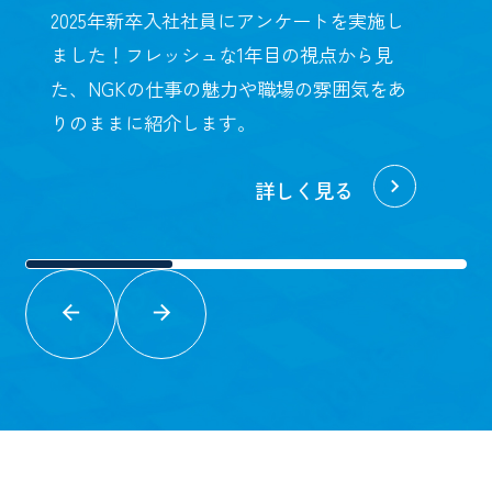
2025年新卒入社社員にアンケートを実施し
ました！フレッシュな1年目の視点から見
た、NGKの仕事の魅力や職場の雰囲気をあ
りのままに紹介します。
詳しく見る