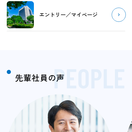
エントリー／マイページ
PEOPLE
先輩社員の声