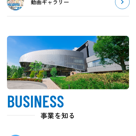
動画ギャラリー
BUSINESS
事業を知る