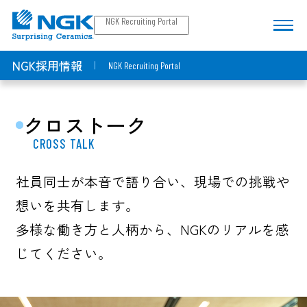
NGK Recruiting Portal
NGK採用情報
NGK Recruiting Portal
クロストーク
CROSS TALK
社員同士が本音で語り合い、現場での挑戦や
想いを共有します。
多様な働き方と人柄から、NGKのリアルを感
じてください。