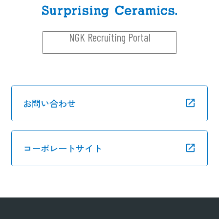
NGK Recruiting Portal
お問い合わせ
コーポレートサイト