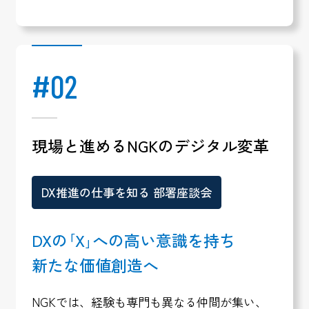
#02
現場と進めるNGKのデジタル変革
DX推進の仕事を知る 部署座談会
DXの｢X｣への高い意識を持ち
新たな価値創造へ
NGKでは、経験も専門も異なる仲間が集い、