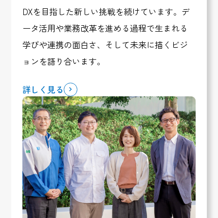
DXを目指した新しい挑戦を続けています。デ
ータ活用や業務改革を進める過程で生まれる
学びや連携の面白さ、そして未来に描くビジ
ョンを語り合います。
詳しく見る