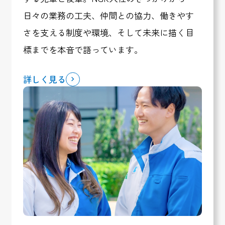
日々の業務の工夫、仲間との協力、働きやす
さを支える制度や環境、そして未来に描く目
標までを本音で語っています。
詳しく見る