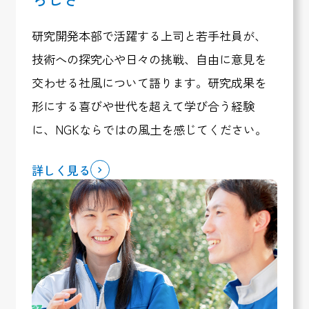
研究開発本部で活躍する上司と若手社員が、
技術への探究心や日々の挑戦、自由に意見を
交わせる社風について語ります。研究成果を
形にする喜びや世代を超えて学び合う経験
に、NGKならではの風土を感じてください。
詳しく見る