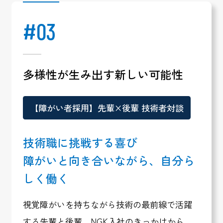
#03
多様性が生み出す新しい可能性
【障がい者採用】先輩×後輩 技術者対談
技術職に挑戦する喜び
障がいと向き合いながら、自分ら
しく働く
視覚障がいを持ちながら技術の最前線で活躍
する先輩と後輩。NGK入社のきっかけから