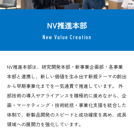
NV推進本部
New Value Creation
NV推進本部は、研究開発本部・新事業企画部・各事業
本部と連携し、新しい価値を生み出す新規テーマの創出
から早期事業化までを一気通貫で推進しています。 外
部技術の導入やアライアンスを積極的に進めながら、企
画・マーケティング・技術統括・事業化支援を統合した
体制で、新製品開発のスピードと成功確度を高め、成長
領域への展開力を強化しています。