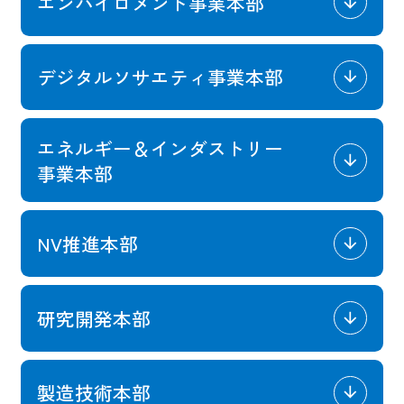
エンバイロメント事業本部
デジタルソサエティ事業本部
エネルギー＆インダストリー
事業本部
NV推進本部
研究開発本部
製造技術本部