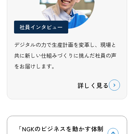
社員インタビュー
デジタルの力で生産計画を変革し、現場と
共に新しい仕組みづくりに挑んだ社員の声
をお届けします。
詳しく見る
「NGKのビジネスを動かす体制