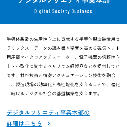
Digital Society Business
半導体製造の生産性向上に貢献する半導体製造装置用セ
ラミックス、データの読み書き精度を高める磁気ヘッド
用圧電マイクロアクチュエーター、電子機器の信頼性向
上・小型化に資するベリリウム銅製品などを提供してい
ます。材料技術と精密アクチュエーション技術を融合
し、製造現場の効率化と高性能化を支えることで、進化
し続けるデジタル社会の基盤構築を支えます。
デジタルソサエティ事業本部の
詳細はこちら