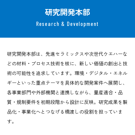
研究開発本部
Research & Development
研究開発本部は、先進セラミックスや次世代ウエハーな
どの材料・プロセス技術を核に、新しい価値の創出と技
術の可能性を追求しています。環境・デジタル・エネル
ギーといった重点テーマを具体的な開発案件へ展開し、
各事業部門や外部機関と連携しながら、量産適合・品
質・規制要件を初期段階から設計に反映。研究成果を製
品化・事業化へとつなげる橋渡しの役割を担っていま
す。