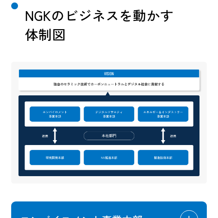
NGKのビジネスを動かす
体制図