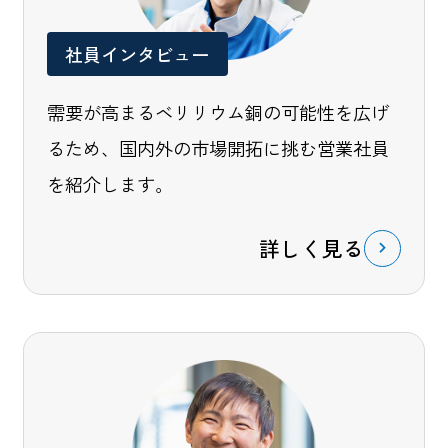
社員インタビュー
需要が高まるベリリウム銅の可能性を広げ
るため、国内外の市場開拓に挑む営業社員
を紹介します。
詳しく見る