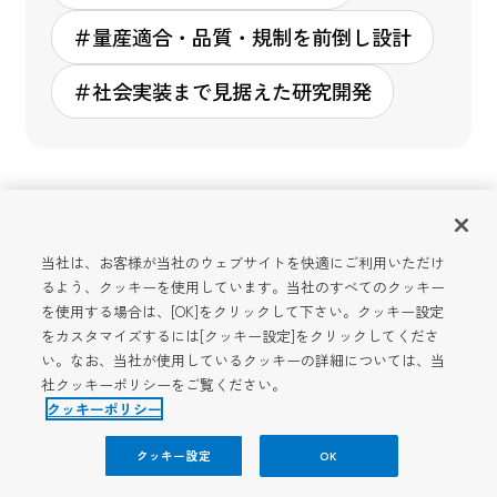
＃量産適合・品質・規制を前倒し設計
＃社会実装まで見据えた研究開発
当社は、お客様が当社のウェブサイトを快適にご利用いただけ
るよう、クッキーを使用しています。当社のすべてのクッキー
を使用する場合は、[OK]をクリックして下さい。クッキー設定
をカスタマイズするには[クッキー設定]をクリックしてくださ
い。なお、当社が使用しているクッキーの詳細については、当
社クッキーポリシーをご覧ください。
研究開発
クッキーポリシー
クッキー設定
OK
関連コンテンツ