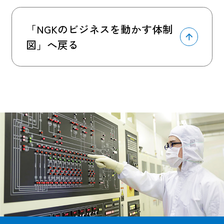
「NGKのビジネスを動かす体制
図」へ戻る