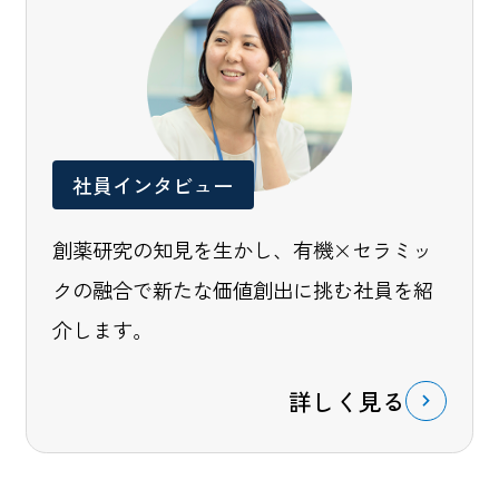
社員インタビュー
創薬研究の知見を生かし、有機×セラミッ
クの融合で新たな価値創出に挑む社員を紹
介します。
詳しく見る