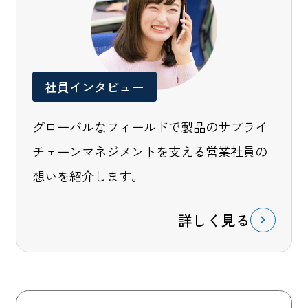
社員インタビュー
グローバルなフィールドで製品のサプライ
チェーンマネジメントを支える営業社員の
想いを紹介します。
詳しく見る