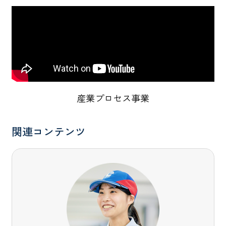
産業プロセス事業
関連コンテンツ