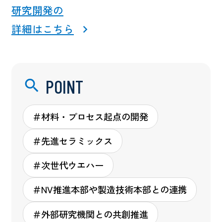
研究開発の
詳細はこちら
POINT
＃材料・プロセス起点の開発
＃先進セラミックス
＃次世代ウエハー
＃NV推進本部や製造技術本部との連携
＃外部研究機関との共創推進