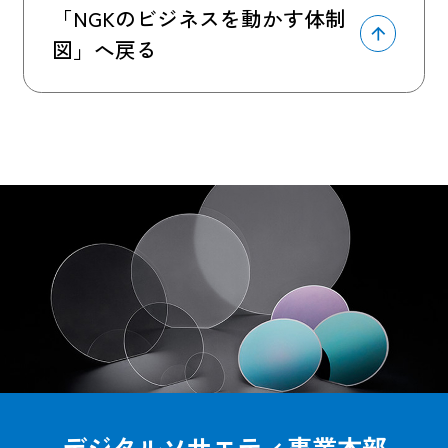
「NGKのビジネスを動かす体制
図」へ戻る
デジタルソサエティ事業本部