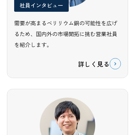
社員インタビュー
需要が高まるベリリウム銅の可能性を広げ
るため、国内外の市場開拓に挑む営業社員
を紹介します。
詳しく見る