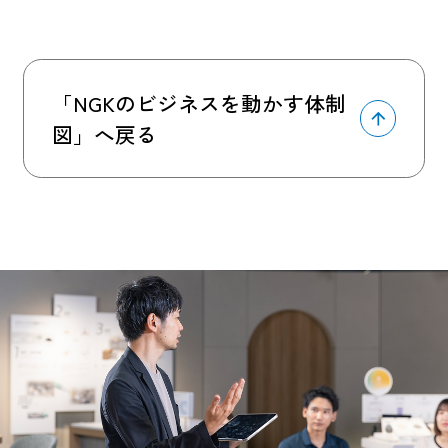
「NGKのビジネスを動かす体制
図」へ戻る