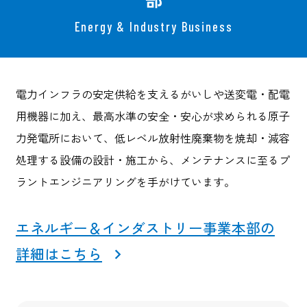
Energy & Industry Business
電力インフラの安定供給を支えるがいしや送変電・配電
用機器に加え、最高水準の安全・安心が求められる原子
力発電所において、低レベル放射性廃棄物を焼却・減容
処理する設備の設計・施工から、メンテナンスに至るプ
ラントエンジニアリングを手がけています。
エネルギー＆インダストリー事業本部の
詳細はこちら