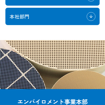
本社部門
エンバイロメント事業本部