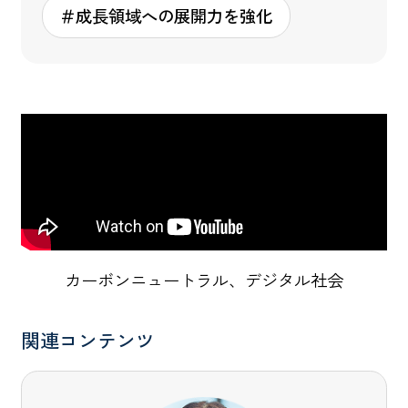
＃成長領域への展開力を強化
カーボンニュートラル、デジタル社会
関連コンテンツ