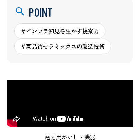
POINT
＃インフラ知見を生かす提案力
＃高品質セラミックスの製造技術
電力用がいし・機器