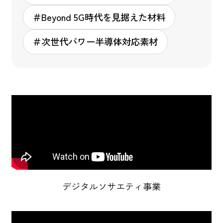
＃Beyond 5G時代を見据えた材料
＃次世代パワー半導体対応素材
デジタルソサエティ事業