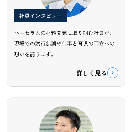
社員インタビュー
ハニセラムの材料開発に取り組む社員が、
現場での試行錯誤や仕事と育児の両立への
想いを語ります。
詳しく見る