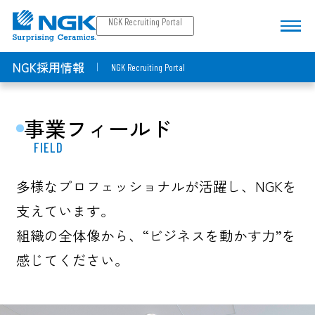
NGK Recruiting Portal
NGK採用情報
NGK Recruiting Portal
事業フィールド
FIELD
多様なプロフェッショナルが活躍し、NGKを
支えています。
組織の全体像から、“ビジネスを動かす力”を
感じてください。