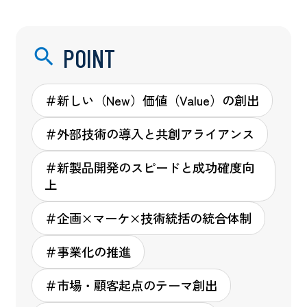
POINT
＃新しい（New）価値（Value）の創出
＃外部技術の導入と共創アライアンス
＃新製品開発のスピードと成功確度向
上
＃企画×マーケ×技術統括の統合体制
＃事業化の推進
＃市場・顧客起点のテーマ創出