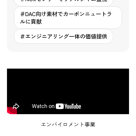
＃DAC向け素材でカーボンニュートラ
ルに貢献
＃エンジニアリング一体の価値提供
エンバイロメント事業