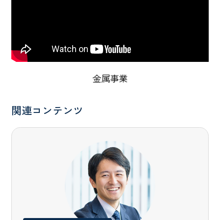
金属事業
関連コンテンツ