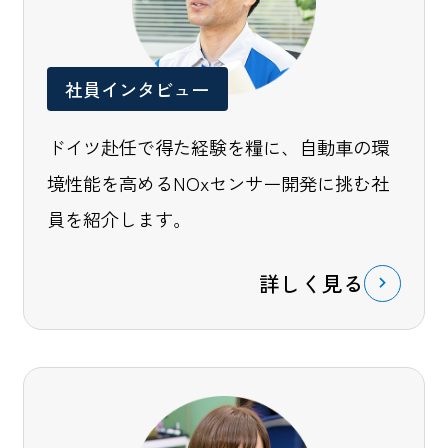
社員インタビュー
ドイツ赴任で得た経験を糧に、自動車の環
境性能を高めるNOxセンサー開発に挑む社
員を紹介します。
詳しく見る