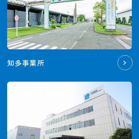
知多事業所