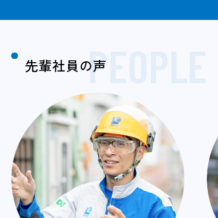
PEOPLE
先輩社員の声