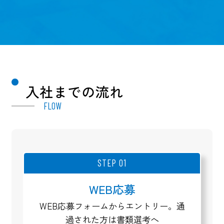
入社までの流れ
FLOW
STEP 01
WEB応募
WEB応募フォームからエントリー。通
過された方は書類選考へ