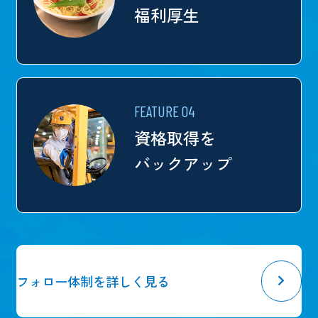
福利厚生
FEATURE 04
資格取得を
バックアップ
フォロー体制を詳しく見る