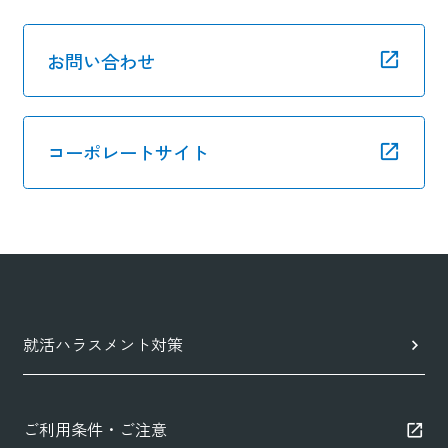
お問い合わせ
コーポレートサイト
就活ハラスメント対策
ご利用条件・ご注意