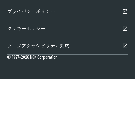
プライバシーポリシー
クッキーポリシー
ウェブアクセシビリティ対応
© 1997-2026 NGK Corporation