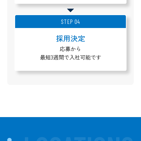
STEP 04
採用決定
応募から
最短3週間で入社可能です