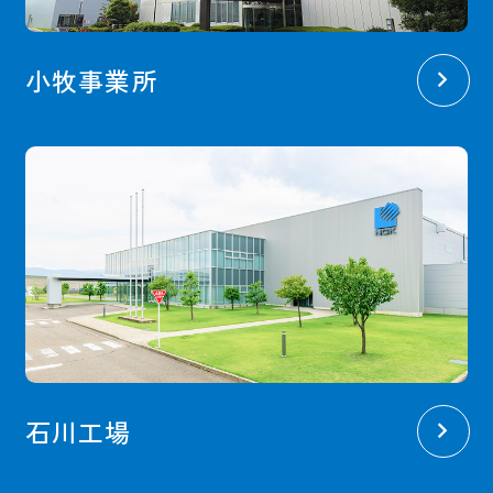
小牧事業所
石川工場