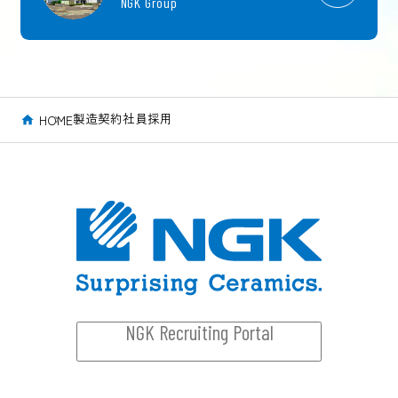
NGK Group
製造契約社員採用
HOME
NGK Recruiting Portal