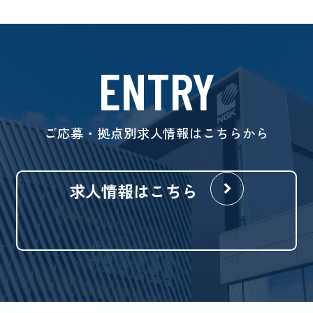
ENTRY
ご応募・拠点別求人情報はこちらから
求人情報はこちら