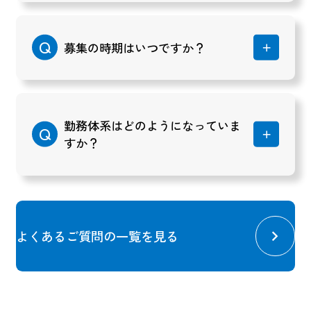
募集の時期はいつですか？
勤務体系はどのようになっていま
すか？
よくあるご質問の一覧を見る