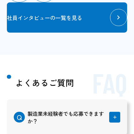
社員インタビューの一覧を見る
FAQ
よくあるご質問
製造業未経験者でも応募できます
か？