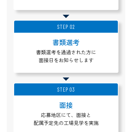
STEP 02
書類選考
書類選考を通過された方に
面接日をお知らせします
STEP 03
面接
応募地区にて、面接と
配属予定先の工場見学を実施