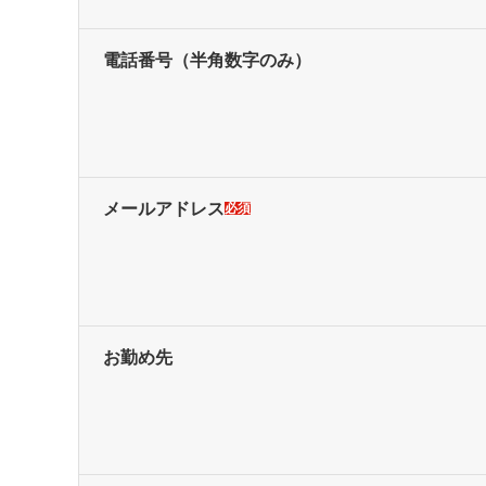
電話番号
（半角数字のみ）
メールアドレス
必須
お勤め先