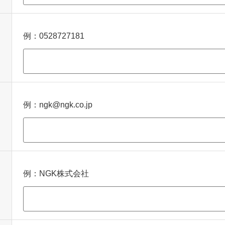
例：0528727181
例：ngk@ngk.co.jp
例：NGK株式会社