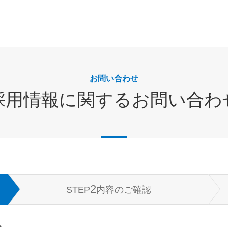
お問い合わせ
採用情報に関するお問い合わ
2
STEP
内容のご確認