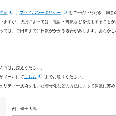
て
注意
、
プライバシーポリシー
をご一読いただき、同意
いますが、状況によっては、電話・郵便などを使用することが
っては、ご回答までに日数がかかる場合があります。あらかじ
入力はお控えください。
がメールにて
こちら
までお送りください。
ュリティー技術を用いた暗号化などの方法によって保護に努め
例：碍子太郎