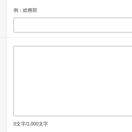
例：総務部
0文字/1,000文字