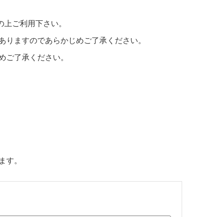
の上ご利用下さい。
ありますのであらかじめご了承ください。
めご了承ください。
ます。