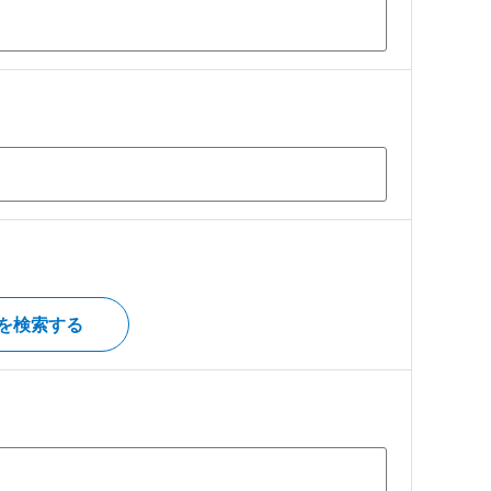
を検索する