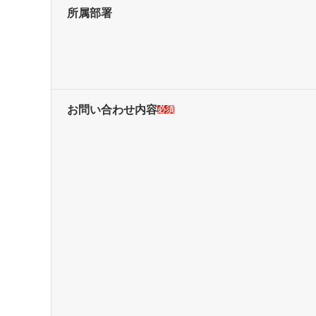
所属部署
お問い合わせ内容
必須