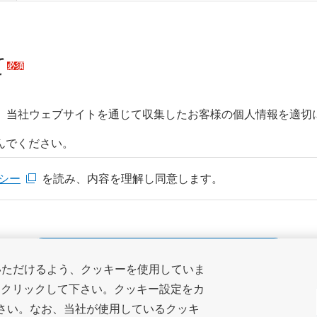
て
必須
、当社ウェブサイトを通じて収集したお客様の個人情報を適切
んでください。
シー
を読み、内容を理解し同意します。
入力内容を確認する
いただけるよう、クッキーを使用していま
をクリックして下さい。クッキー設定をカ
ださい。なお、当社が使用しているクッキ