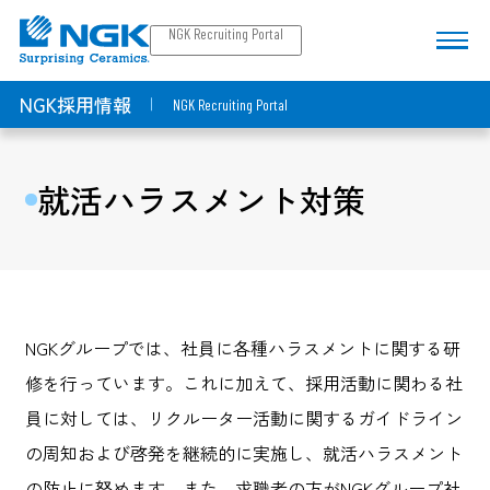
NGK Recruiting Portal
NGK採用情報
NGK Recruiting Portal
就活ハラスメント対策
NGKグループでは、社員に各種ハラスメントに関する研
修を行っています。これに加えて、採用活動に関わる社
員に対しては、リクルーター活動に関するガイドライン
の周知および啓発を継続的に実施し、就活ハラスメント
の防止に努めます。また、求職者の方がNGKグループ社