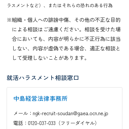
ラスメントなど）、またはそれらの恐れのある行為
※組織・個人への誹謗中傷、その他の不正な目的
による相談はご遠慮ください。相談を受けた場
合においても、内容が明らかに不正行為に該当
しない、内容が虚偽である場合、適正な相談と
して受理しないことがあります。
就活ハラスメント相談窓口
中島経営法律事務所
メール：ngk-recruit-soudan@gaea.ocn.ne.jp
電話：0120-037-033（フリーダイヤル）