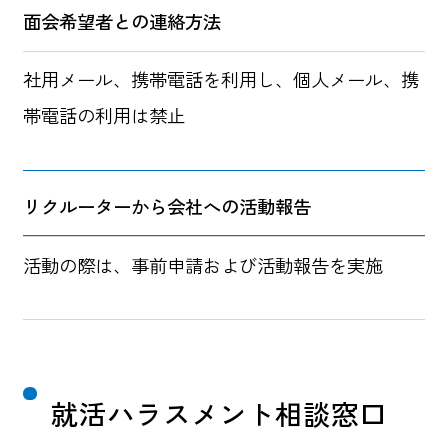
面会希望者との連絡方法
社用メール、携帯電話を利用し、個人メール、携
帯電話の利用は禁止
リクルーターから会社への活動報告
活動の際は、事前申請および活動報告を実施
就活ハラスメント相談窓口