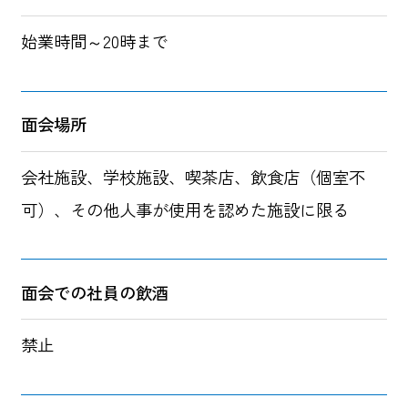
始業時間～20時まで
面会場所
会社施設、学校施設、喫茶店、飲食店（個室不
可）、その他人事が使用を認めた施設に限る
面会での社員の飲酒
禁止