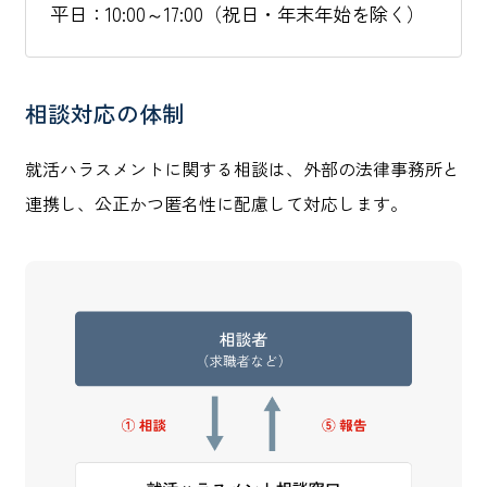
平日：10:00～17:00（祝日・年末年始を除く）
相談対応の体制
就活ハラスメントに関する相談は、外部の法律事務所と
連携し、公正かつ匿名性に配慮して対応します。