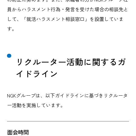
員からハラスメント行為・発言を受けた場合の相談先と
して、「就活ハラスメント相談窓口」を設置していま
す。
リクルーター活動に関するガ
イドライン
NGKグループは、以下ガイドラインに基づきリクルータ
ー活動を実施しています。
面会時間