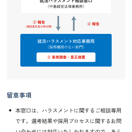
留意事項
本窓口は、ハラスメントに関するご相談専用
です。選考結果や採用プロセスに関するお問
い合わせには対応いたしかねますので、あら