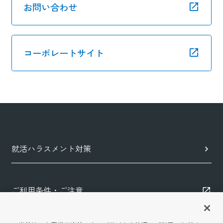
お問い合わせ
コーポレートサイト
就活ハラスメント対策
ご利用条件・ご注意
プライバシーポリシー