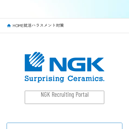
就活ハラスメント対策
HOME
NGK Recruiting Portal