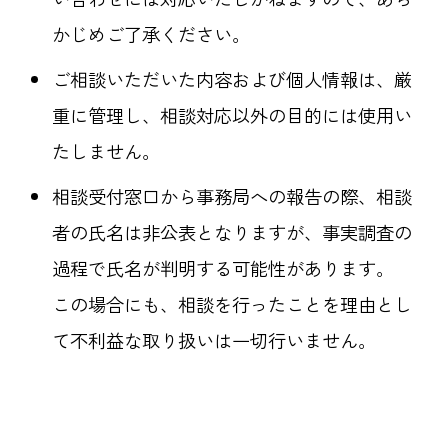
かじめご了承ください。
ご相談いただいた内容および個人情報は、厳
重に管理し、相談対応以外の目的には使用い
たしません。
相談受付窓口から事務局への報告の際、相談
者の氏名は非公表となりますが、事実調査の
過程で氏名が判明する可能性があります。
この場合にも、相談を行ったことを理由とし
て不利益な取り扱いは一切行いません。