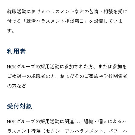
就職活動におけるハラスメントなどの苦情・相談を受け
付ける「就活ハラスメント相談窓口」を設置していま
す。
利用者
NGKグループの採用活動に参加された方、または参加を
ご検討中の求職者の方、およびそのご家族や学校関係者
の方など
受付対象
NGKグループの採用活動に関連し、組織・個人によるハ
ラスメント行為（セクシュアルハラスメント、パワーハ