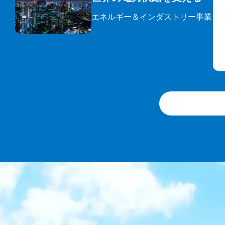
エネルギー＆インダストリー事業