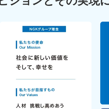
ビジョンと
その実現