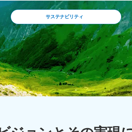
サステナビリティ