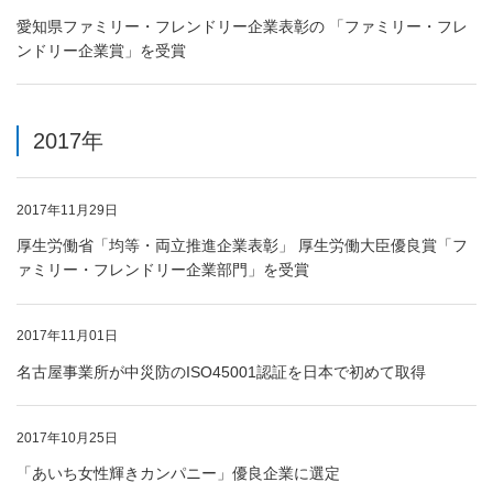
愛知県ファミリー・フレンドリー企業表彰の 「ファミリー・フレ
ンドリー企業賞」を受賞
2017年
2017年11月29日
厚生労働省「均等・両立推進企業表彰」 厚生労働大臣優良賞「フ
ァミリー・フレンドリー企業部門」を受賞
2017年11月01日
名古屋事業所が中災防のISO45001認証を日本で初めて取得
2017年10月25日
「あいち女性輝きカンパニー」優良企業に選定