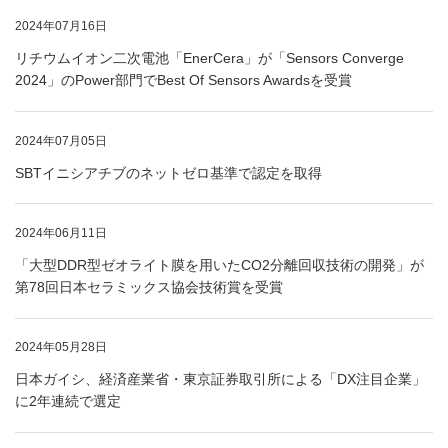
2024年07月16日
リチウムイオン二次電池「EnerCera」が「Sensors Converge
2024」のPower部門でBest Of Sensors Awardsを受賞
2024年07月05日
SBTイニシアチブのネットゼロ基準で認定を取得
2024年06月11日
「大型DDR型ゼオライト膜を用いたCO2分離回収技術の開発」が
第78回日本セラミックス協会技術賞を受賞
2024年05月28日
日本ガイシ、経済産業省・東京証券取引所による「DX注目企業」
に2年連続で選定