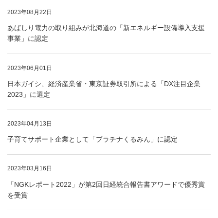
2023年08月22日
あばしり電力の取り組みが北海道の「新エネルギー設備導入支援
事業」に認定
2023年06月01日
日本ガイシ、経済産業省・東京証券取引所による「DX注目企業
2023」に選定
2023年04月13日
子育てサポート企業として「プラチナくるみん」に認定
2023年03月16日
「NGKレポート2022」が第2回日経統合報告書アワードで優秀賞
を受賞