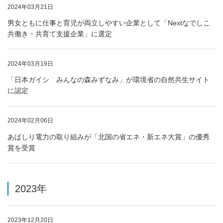
2024年03月21日
男女ともに仕事と育児が両立しやすい企業として「Nextなでしこ
共働き・共育て支援企業」に選定
2024年03月19日
「日本ガイシ みんなの森みずなみ」が環境省の自然共生サイト
に認定
2024年02月06日
あばしり電力の取り組みが「北国の省エネ・新エネ大賞」の優秀
賞を受賞
2023年
2023年12月20日