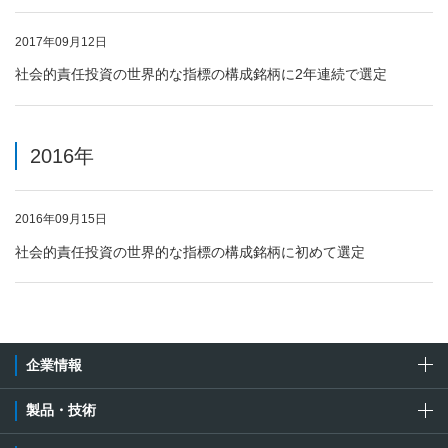
2017年09月12日
社会的責任投資の世界的な指標の構成銘柄に2年連続で選定
2016年
2016年09月15日
社会的責任投資の世界的な指標の構成銘柄に初めて選定
企業情報
製品・技術