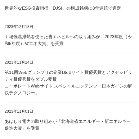
世界的なESG投資指標「DJSI」の構成銘柄に8年連続で選定
2023年12月18日
工場低温排熱を使った省エネビルへの取り組みが「2023年度（令
和5年度）省エネ大賞」を受賞
2023年11月24日
第11回Webグランプリの企業BtoBサイト賞優秀賞とアクセシビリ
ティ賞優秀賞をダブル受賞
コーポレートWebサイト スペシャルコンテンツ「日本ガイシの解
決テクノロジー」
2023年11月01日
あばしり電力の取り組みが「北海道省エネルギー・新エネルギー
促進大賞」を受賞