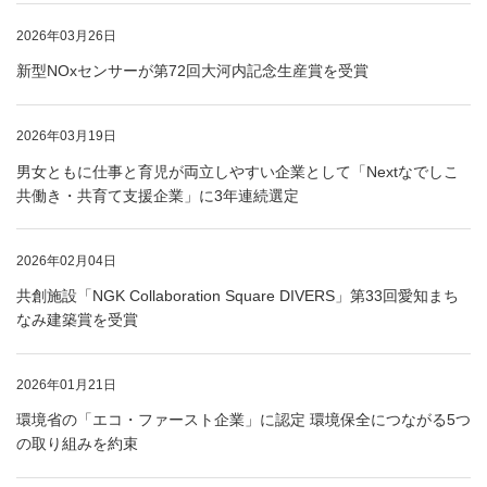
2026年03月26日
新型NOxセンサーが第72回大河内記念生産賞を受賞
2026年03月19日
男女ともに仕事と育児が両立しやすい企業として「Nextなでしこ
共働き・共育て支援企業」に3年連続選定
2026年02月04日
共創施設「NGK Collaboration Square DIVERS」第33回愛知まち
なみ建築賞を受賞
2026年01月21日
環境省の「エコ・ファースト企業」に認定 環境保全につながる5つ
の取り組みを約束