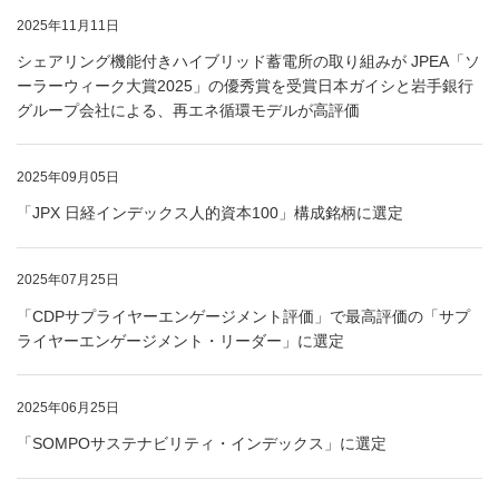
2025年11月11日
シェアリング機能付きハイブリッド蓄電所の取り組みが JPEA「ソ
ーラーウィーク大賞2025」の優秀賞を受賞日本ガイシと岩手銀行
グループ会社による、再エネ循環モデルが高評価
2025年09月05日
「JPX 日経インデックス人的資本100」構成銘柄に選定
2025年07月25日
「CDPサプライヤーエンゲージメント評価」で最高評価の「サプ
ライヤーエンゲージメント・リーダー」に選定
2025年06月25日
「SOMPOサステナビリティ・インデックス」に選定