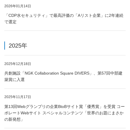
2026年01月14日
「CDP水セキュリティ」で最高評価の「Aリスト企業」に2年連続
で選定
2025年
2025年12月18日
共創施設「NGK Collaboration Square DIVERS」、第57回中部建
築賞に入選
2025年11月17日
第13回Webグランプリの企業BtoBサイト賞「優秀賞」を受賞 コー
ポレートWebサイト スペシャルコンテンツ「世界のお題にまさか
の新発想」