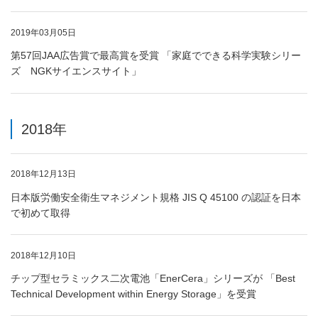
2019年03月05日
第57回JAA広告賞で最高賞を受賞 「家庭でできる科学実験シリー
ズ NGKサイエンスサイト」
2018年
2018年12月13日
日本版労働安全衛生マネジメント規格 JIS Q 45100 の認証を日本
で初めて取得
2018年12月10日
チップ型セラミックス二次電池「EnerCera」シリーズが 「Best
Technical Development within Energy Storage」を受賞