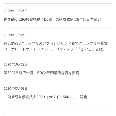
2020年11月25日
世界的なESG投資指標「DJSI」の構成銘柄に5年連続で選定
2020年11月25日
第8回Webグランプリのアクセシビリティ賞でグランプリを受賞
コーポレートサイト スペシャルコンテンツ『「がいし」とは』
2020年10月29日
第69回日経広告賞 SDGs部門最優秀賞を受賞
2020年03月03日
「健康経営優良法人2020（ホワイト500）」に認定