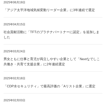
2025年06月19日
「アジア太平洋地域気候変動リーダー企業」に3年連続で選定
2025年04月15日
社会貢献活動に「TFTのプラチナパートナーに認定」を追加しま
した
2025年03月24日
男女ともに仕事と育児が両立しやすい企業として「Nextなでしこ
共働き・共育て支援企業」に2年連続選定
2025年02月18日
「CDP水セキュリティ」で最高評価の「Aリスト企業」に選定
2025年02月03日