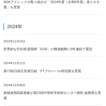
NGKアドレックの取り組みが「2024年度（令和6年度）省エネ大
賞」を受賞
2024年
2024年12月24日
世界的なESG投資指標「DJSI」の構成銘柄に9年連続で選定
2024年12月11日
第73回日経広告賞日経・FTグローバル特別賞を受賞
2024年12月06日
絶縁放熱回路基板が第23回中部科学技術センター顕彰 振興賞を受
賞