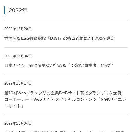
2022年
2022年12月20日
世界的なESG投資指標「DJSI」の構成銘柄に7年連続で選定
2022年12月06日
日本ガイシ、経済産業省が定める「DX認定事業者」に認定
2022年11月17日
第10回Webグランプリの企業BtoBサイト賞でグランプリを受賞
コーポーレートWebサイト スペシャルコンテンツ「NGKサイエン
スサイト」
2022年11月04日