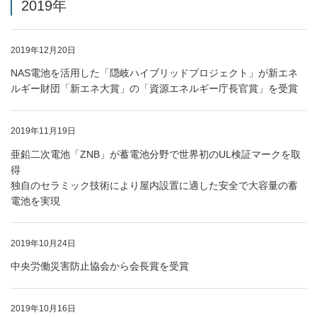
2019年
2019年12月20日
NAS電池を活用した「隠岐ハイブリッドプロジェクト」が新エネ
ルギー財団「新エネ大賞」の「資源エネルギー庁長官賞」を受賞
2019年11月19日
亜鉛二次電池「ZNB」が蓄電池分野で世界初のUL検証マークを取
得
独自のセラミック技術により屋内設置に適した安全で大容量の蓄
電池を実現
2019年10月24日
中央労働災害防止協会から会長賞を受賞
2019年10月16日