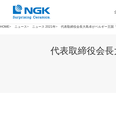
HOME
ニュース
ニュース 2021年
代表取締役会長大島卓がベルギー王国
代表取締役会長