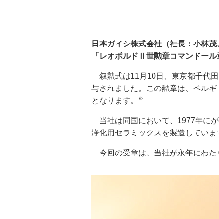
日本ガイシ株式会社（社長：小林茂
「レオポルドⅡ世勲章コマンドール
叙勲式は11月10日、東京都千代
与されました。この勲章は、ベルギ
※
となります。
当社は同国において、1977年にが
浄化用セラミックスを製造していま
今回の受章は、当社が永年にわた