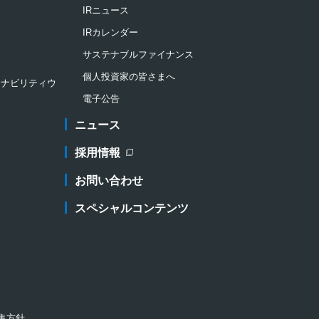
IRニュース
IRカレンダー
サステナブルファイナンス
個人投資家の皆さまへ
ステナビリティウ
電子公告
ニュース
採用情報
新規ウィンドウを開きます
お問い合わせ
スペシャルコンテンツ
集方針