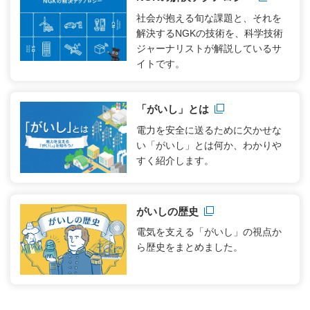
社会が抱える旬な課題と、それを
解決するNGKの技術を、科学技術
ジャーナリストが解説しているサ
イトです。
新規ウィンドウを開きます
「がいし」とは
電力を安全に送るために欠かせな
い「がいし」とは何か、わかりや
すく紹介します。
新規ウィンドウを開きます
がいしの歴史
電気を支える「がいし」の視点か
ら歴史をまとめました。