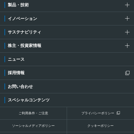
製品・技術
イノベーション
サステナビリティ
株主・投資家情報
ニュース
採用情報
新規ウィンドウを開きます
お問い合わせ
スペシャルコンテンツ
ご利用条件・ご注意
プライバシーポリシー
新規ウィンドウを開き
ソーシャルメディアポリシー
クッキーポリシー