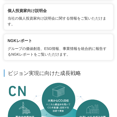
個人投資家向け説明会
当社の個人投資家向け説明会に関する情報をご覧いただけま
す。
NGKレポート
グループの価値創造、ESG情報、事業情報を統合的に報告す
るNGKレポートをご覧いただけます。
ビジョン実現に向けた成長戦略