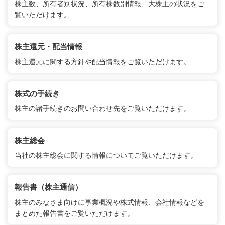
株主数、所有者別状況、所有株数別情報、大株主の状況をご
覧いただけます。
株主還元・配当情報
株主還元に関する方針や配当情報をご覧いただけます。
株式の手続き
株主の諸手続きのお問い合わせ先をご覧いただけます。
株主総会
当社の株主総会に関する情報についてご覧いただけます。
報告書（株主通信）
株主のみなさま向けに事業概況や株式情報、会社情報などを
まとめた報告書をご覧いただけます。