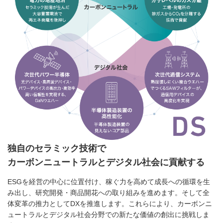
独自のセラミック技術で
カーボンニュートラルとデジタル社会に貢献する
ESGを経営の中心に位置付け、稼ぐ力を高めて成長への循環を生
み出し、研究開発・商品開花への取り組みを進めます。そして全
体変革の推力としてDXを推進します。これらにより、カーボンニ
ュートラルとデジタル社会分野での新たな価値の創出に挑戦しま