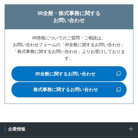
IR全般・株式事務に関する
お問い合わせ
IR情報についてのご質問・ご相談は、
お問い合わせフォームの「IR全般に関するお問い合わせ」
「株式事務に関するお問い合わせ」よりお受けしておりま
す。
IR全般に関するお問い合わせ
新規ウィンドウを開きます
株式事務に関するお問い合わせ
新規ウィンドウを開きます
企業情報