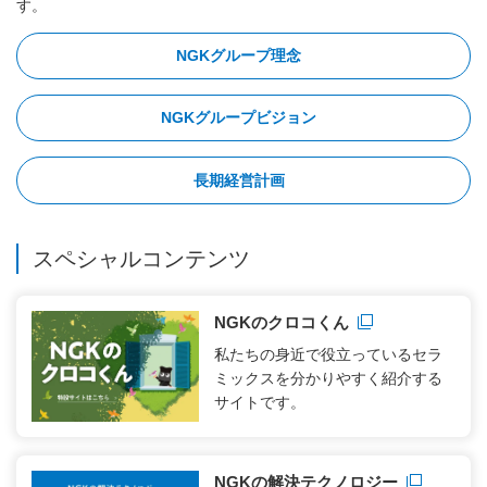
す。
NGKグループ理念
NGKグループビジョン
長期経営計画
スペシャルコンテンツ
新規ウィンドウを開きます
NGKのクロコくん
私たちの身近で役立っているセラ
ミックスを分かりやすく紹介する
サイトです。
新規ウィンドウを開きます
NGKの解決テクノロジー