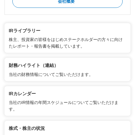
会社概要
IRライブラリー
株主、投資家の皆様をはじめステークホルダーの方々に向け
たレポート・報告書を掲載しています。
財務ハイライト（連結）
当社の財務情報についてご覧いただけます。
IRカレンダー
当社のIR情報の年間スケジュールについてご覧いただけま
す。
株式・株主の状況