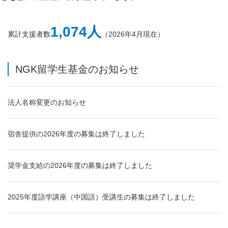
1,074人
累計支援者数
（2026年4月現在）
NGK留学生基金のお知らせ
法人名称変更のお知らせ
宿舎提供の2026年度の募集は終了しました
奨学金支給の2026年度の募集は終了しました
2025年度語学講座（中国語）受講生の募集は終了しました