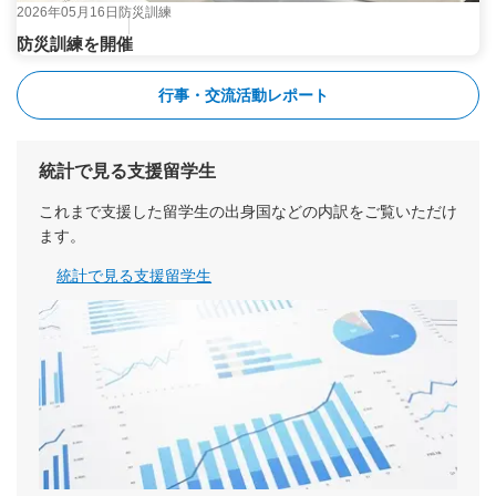
2026年05月16日
防災訓練
防災訓練を開催
行事・交流活動レポート
統計で見る支援留学生
これまで支援した留学生の出身国などの内訳をご覧いただけ
ます。
統計で見る支援留学生