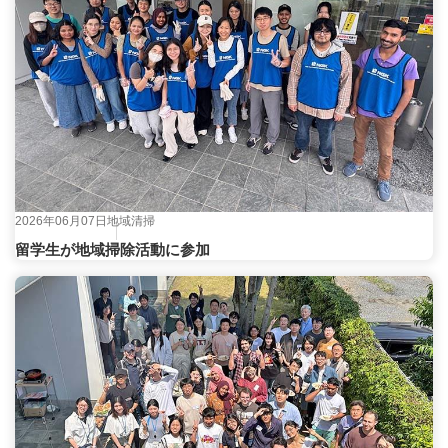
2026年06月07日
地域清掃
留学生が地域掃除活動に参加