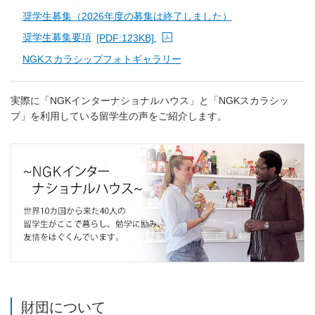
奨学生募集（2026年度の募集は終了しました）
奨学生募集要項
[PDF:123KB]
PDFファイルが新規ウィンドウで開きます
NGKスカラシップフォトギャラリー
実際に「NGKインターナショナルハウス」と「NGKスカラシッ
プ」を利用している留学生の声をご紹介します。
財団について