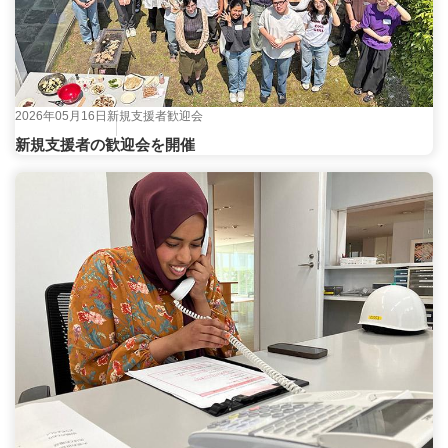
2026年05月16日
新規支援者歓迎会
新規支援者の歓迎会を開催