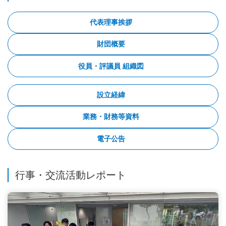
代表理事挨拶
財団概要
役員・評議員 組織図
設立経緯
業務・財務等資料
電子公告
行事・交流活動レポート