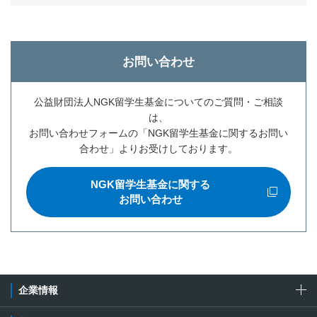
お問い合わせ
公益財団法人NGK留学生基金についてのご質問・ご相談
は、
お問い合わせフォームの「NGK留学生基金に関するお問い
合わせ」よりお受けしております。
NGK留学生基金に関する
新規ウィンドウを開きます
お問い合わせ
企業情報