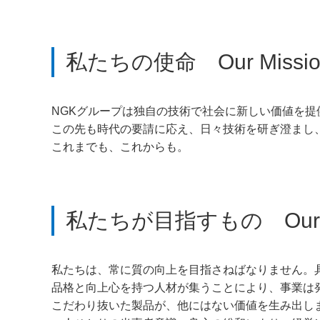
私たちの使命 Our Missio
NGKグループは独自の技術で社会に新しい価値を
この先も時代の要請に応え、日々技術を研ぎ澄まし
これまでも、これからも。
私たちが目指すもの Our V
私たちは、常に質の向上を目指さねばなりません。
品格と向上心を持つ人材が集うことにより、事業は
こだわり抜いた製品が、他にはない価値を生み出し