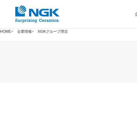
HOME
企業情報
NGKグループ理念