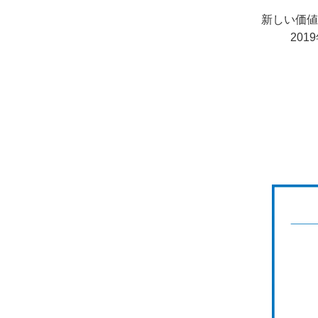
新しい価値
20