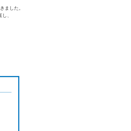
きました。
直し、