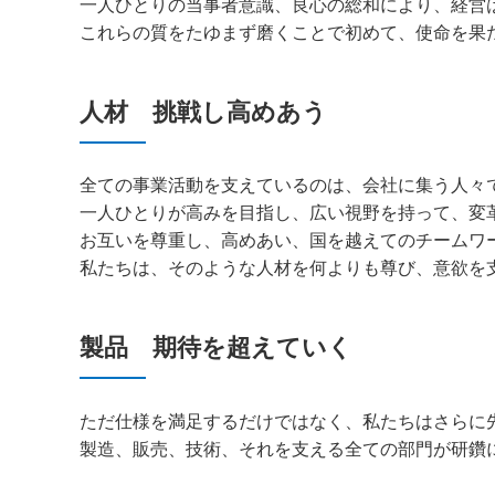
一人ひとりの当事者意識、良心の総和により、経営
これらの質をたゆまず磨くことで初めて、使命を果
人材 挑戦し高めあう
全ての事業活動を支えているのは、会社に集う人々
一人ひとりが高みを目指し、広い視野を持って、変
お互いを尊重し、高めあい、国を越えてのチームワ
私たちは、そのような人材を何よりも尊び、意欲を
製品 期待を超えていく
ただ仕様を満足するだけではなく、私たちはさらに
製造、販売、技術、それを支える全ての部門が研鑽