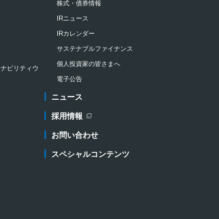
株式・債券情報
IRニュース
IRカレンダー
サステナブルファイナンス
個人投資家の皆さまへ
ステナビリティウ
電子公告
ニュース
採用情報
新規ウィンドウを開きます
お問い合わせ
スペシャルコンテンツ