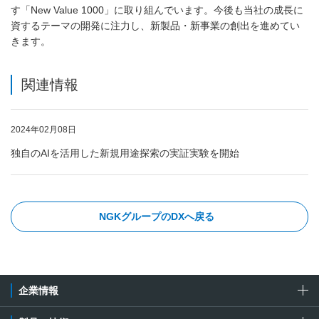
す「New Value 1000」に取り組んでいます。今後も当社の成長に
資するテーマの開発に注力し、新製品・新事業の創出を進めてい
きます。
関連情報
2024年02月08日
独自のAIを活用した新規用途探索の実証実験を開始
NGKグループのDXへ戻る
企業情報