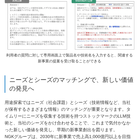
利用者の質問に対して専用画面上で製品名や技術名を入力すると、関連する
新事業の提案を受け取ることができる
ニーズとシーズのマッチングで、新しい価値
の発見へ
用途探索ではニーズ（社会課題）とシーズ（技術情報など、当社
が保有するさまざまな情報）のマッチングが重要となります。タ
イムリーにニーズを収集する技術を持つストックマークのLLM技
術と、当社のシーズをかけ合わせることで、これまで気付かなか
った新しい価値を発見し、早期の新事業創出を図ります。
NGKグループは、2030年に新事業で売上高1,000億円以上を目指