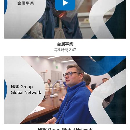
モーダルウィンドウを開きます
金属事業
再生時間 2:47
モーダルウィンドウを開きます
NGK Group Global Network