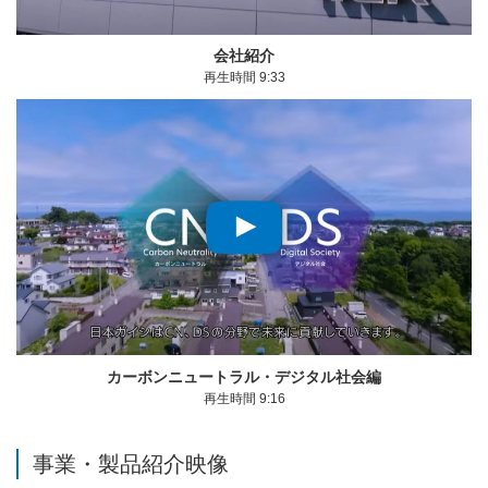
モーダルウィンドウを開きます
会社紹介
再生時間 9:33
モーダルウィンドウを開きます
カーボンニュートラル・デジタル社会編
再生時間 9:16
事業・製品紹介映像