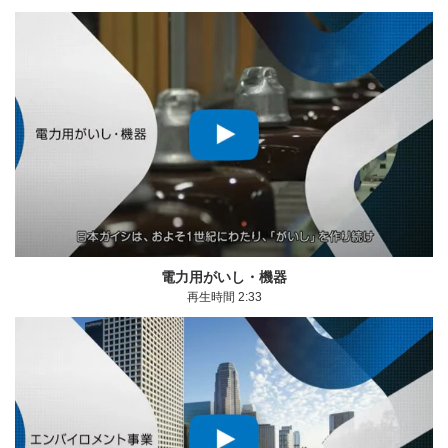
モーダルウィンドウを開きます
電力用がいし・機器
再生時間 2:33