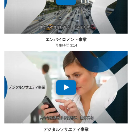
モーダルウィンドウを開きます
エンバイロメント事業
再生時間 3:14
モーダルウィンドウを開きます
デジタルソサエティ事業