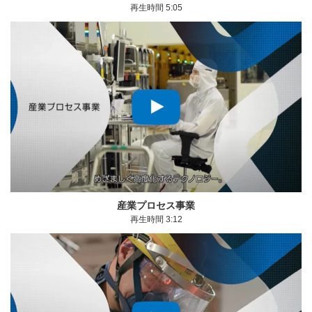
再生時間 5:05
モーダルウィンドウを開きます
産業プロセス事業
再生時間 3:12