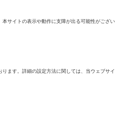
、本サイトの表示や動作に支障が出る可能性がござい
おります。詳細の設定方法に関しては、当ウェブサイ