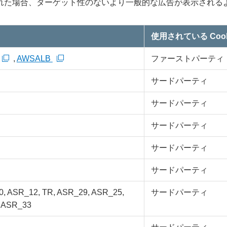
れた場合、ターゲット性のないより一般的な広告が表示される
使用されている Cook
,
AWSALB
ファーストパーティ
サードパーティ
サードパーティ
サードパーティ
サードパーティ
サードパーティ
, ASR_12, TR, ASR_29, ASR_25,
サードパーティ
, ASR_33