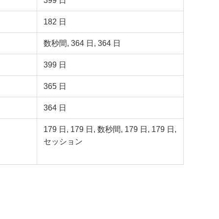
399 日
182 日
数秒間, 364 日, 364 日
399 日
365 日
364 日
179 日, 179 日, 数秒間, 179 日, 179 日,
セッション