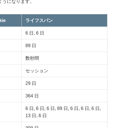
ようになります。
ie
ライフスパン
6 日, 6 日
89 日
数秒間
セッション
29 日
364 日
6 日, 6 日, 6 日, 89 日, 6 日, 6 日, 6 日,
13 日, 6 日