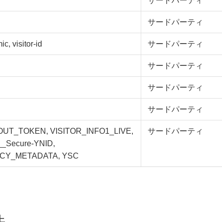
サードパーティ
サードパーティ
ic, visitor-id
サードパーティ
サードパーティ
サードパーティ
サードパーティ
OUT_TOKEN, VISITOR_INFO1_LIVE,
サードパーティ
__Secure-YNID,
ACY_METADATA, YSC
法