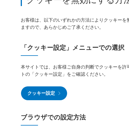
お客様は、以下のいずれかの方法によりクッキーを
ますので、あらかじめご了承ください。
「クッキー設定」メニューでの選択
本サイトでは、お客様ご自身の判断でクッキーを許
トの「クッキー設定」をご確認ください。
クッキー設定
ブラウザでの設定方法