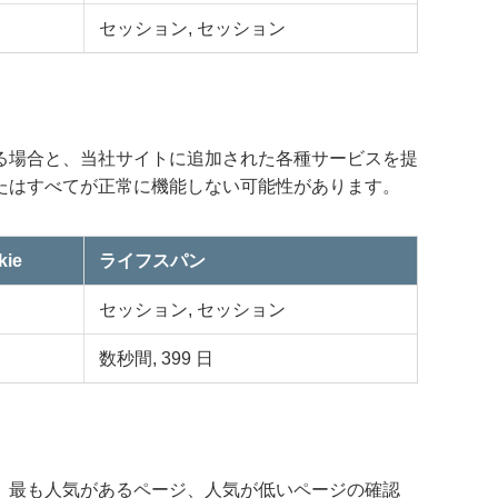
セッション, セッション
る場合と、当社サイトに追加された各種サービスを提
たはすべてが正常に機能しない可能性があります。
ie
ライフスパン
セッション, セッション
数秒間, 399 日
、最も人気があるページ、人気が低いページの確認