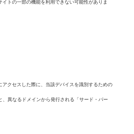
サイトの一部の機能を利用できない可能性がありま
にアクセスした際に、当該デバイスを識別するための
と、異なるドメインから発行される「サード・パー