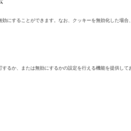
無効にすることができます。なお、クッキーを無効化した場合
可するか、または無効にするかの設定を行える機能を提供して