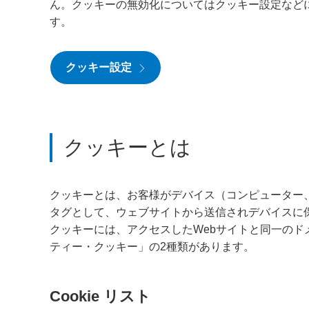
ん。クッキーの無効化についてはクッキー設定など
す。
クッキー設定
クッキーとは
クッキーとは、お客様がデバイス（コンピューター
タグとして、ウェブサイトから送信されデバイスに
クッキーには、アクセスしたWebサイトと同一の
ティー・クッキー」の2種類があります。
Cookie リスト