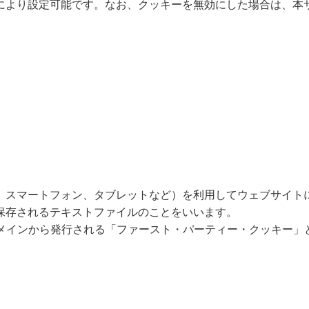
により設定可能です。なお、クッキーを無効にした場合は、本
、スマートフォン、タブレットなど）を利用してウェブサイト
保存されるテキストファイルのことをいいます。
ドメインから発行される「ファースト・パーティー・クッキー」