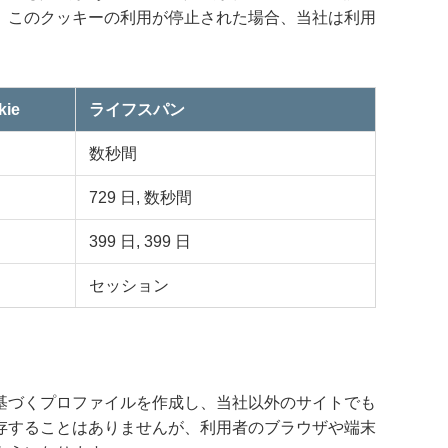
。このクッキーの利用が停止された場合、当社は利用
ie
ライフスパン
数秒間
729 日, 数秒間
399 日, 399 日
セッション
基づくプロファイルを作成し、当社以外のサイトでも
存することはありませんが、利用者のブラウザや端末