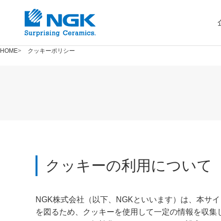
HOME
クッキーポリシー
クッキーの利用について
NGK株式会社（以下、NGKといいます）は、本サイト(h
を図るため、クッキーを使用して一定の情報を収集