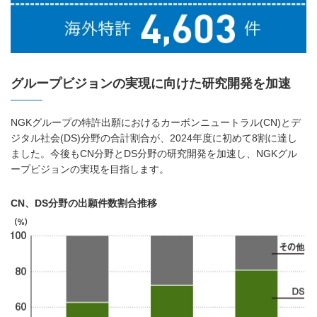
グループビジョンの実現に向けた研究開発を加速
NGKグループの特許出願におけるカーボンニュートラル(CN)とデ
ジタル社会(DS)分野の合計割合が、2024年度に初めて8割に達し
ました。今後もCN分野とDS分野の研究開発を加速し、NGKグル
ープビジョンの実現を目指します。
CN、DS分野の出願件数割合推移