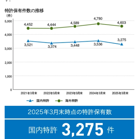
特許保有件数の推移