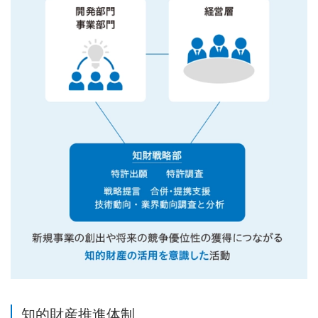
知的財産推進体制