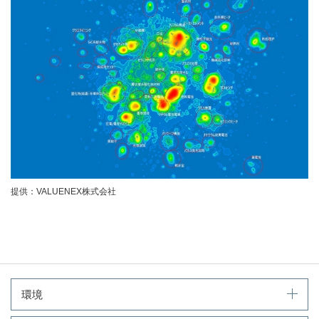
提供：VALUENEX株式会社
環境