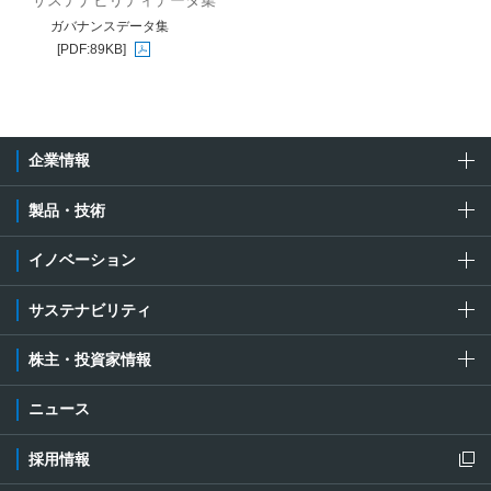
サステナビリティデータ集
ガバナンスデータ集
[PDF:89KB]
PDFファイルが新規ウィンドウで開きます
企業情報
製品・技術
イノベーション
サステナビリティ
株主・投資家情報
ニュース
採用情報
新規ウィンドウを開きます