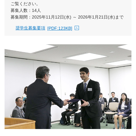
ご覧ください。
募集人数：14人
募集期間：2025年11月12日(水) ～ 2026年1月21日(水)まで
奨学生募集要項
[PDF:123KB]
PDFファイルが新規ウィンドウで開きます