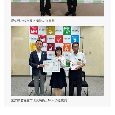
愛知県小牧市長とNGKの従業員
愛知県名古屋市環境局長とNGKの従業員