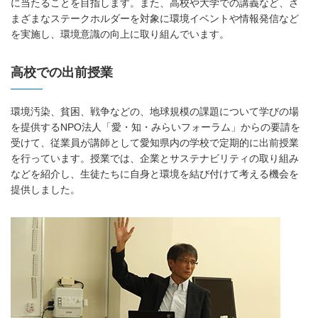
に当たることを目指します。また、高校や大学での講義など、さ
まざまなステークホルダーを対象に環境イベントや情報発信など
を実施し、環境意識の向上に取り組んでいます。
高校での出前授業
環境汚染、貧困、戦争などの、地球規模の課題について学びの場
を提供するNPO法人「愛・知・みらいフォーラム」からの要請を
受けて、従業員が講師として愛知県内の学校で定期的に出前授業
を行っています。授業では、企業とサステナビリティの取り組み
などを紹介し、生徒たちに自身と環境を結び付けて考える機会を
提供しました。