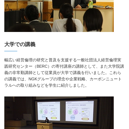
大学での講義
幅広い経営倫理の研究と普及を支援する一般社団法人経営倫理実
践研究センター（BERC）の寄付講座の講師として、また大学院講
義の非常勤講師として従業員が大学で講義を行いました。これら
の講義では、NGKグループの理念や企業戦略、カーボンニュート
ラルへの取り組みなどを学生に紹介しました。