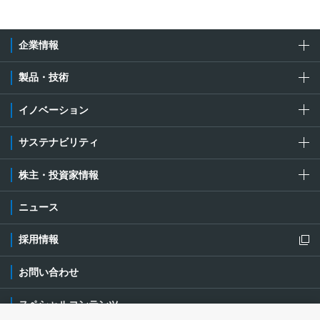
企業情報
製品・技術
イノベーション
サステナビリティ
株主・投資家情報
ニュース
採用情報
新規ウィンドウを開きます
お問い合わせ
スペシャルコンテンツ