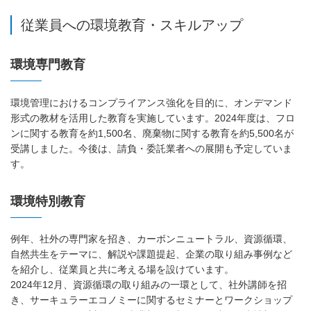
従業員への環境教育・スキルアップ
環境専門教育
環境管理におけるコンプライアンス強化を目的に、オンデマンド
形式の教材を活用した教育を実施しています。2024年度は、フロ
ンに関する教育を約1,500名、廃棄物に関する教育を約5,500名が
受講しました。今後は、請負・委託業者への展開も予定していま
す。
環境特別教育
例年、社外の専門家を招き、カーボンニュートラル、資源循環、
自然共生をテーマに、解説や課題提起、企業の取り組み事例など
を紹介し、従業員と共に考える場を設けています。
2024年12月、資源循環の取り組みの一環として、社外講師を招
き、サーキュラーエコノミーに関するセミナーとワークショップ