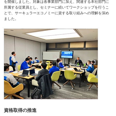
を開催しました。対象は各事業部門に加え、関連する本社部門に
所属する従業員とし、セミナーに続いてワークショップを行うこ
とで、サーキュラーエコノミーに資する取り組みへの理解を深め
ました。
資格取得の推進