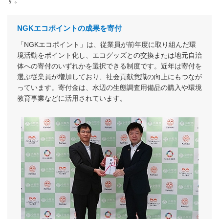
NGKエコポイントの成果を寄付
「NGKエコポイント」は、従業員が前年度に取り組んだ環
境活動をポイント化し、エコグッズとの交換または地元自治
体への寄付のいずれかを選択できる制度です。近年は寄付を
選ぶ従業員が増加しており、社会貢献意識の向上にもつなが
っています。寄付金は、水辺の生態調査用備品の購入や環境
教育事業などに活用されています。