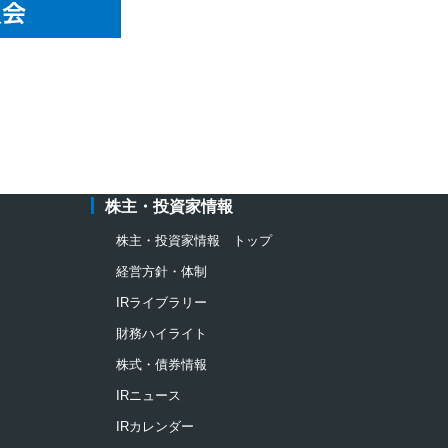
株主・投資家情報
株主・投資家情報 トップ
経営方針・体制
IRライブラリー
財務ハイライト
株式・債券情報
IRニュース
IRカレンダー