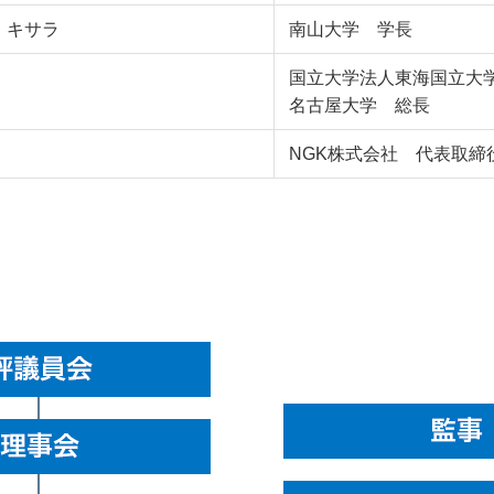
・キサラ
南山大学 学長
国立大学法人東海国立大
名古屋大学 総長
NGK株式会社 代表取締