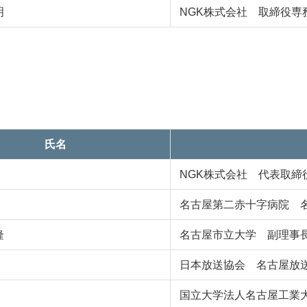
明
NGK株式会社 取締役専
氏名
NGK株式会社 代表取締
名古屋第二赤十字病院 
隆
名古屋市立大学 副理事
日本放送協会 名古屋放
国立大学法人名古屋工業