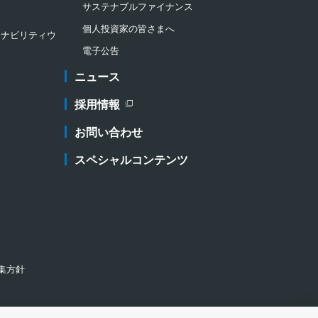
サステナブルファイナンス
個人投資家の皆さまへ
ステナビリティウ
電子公告
ニュース
採用情報
新規ウィンドウを開きます
お問い合わせ
スペシャルコンテンツ
集方針