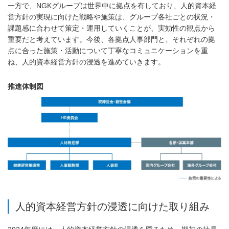
一方で、NGKグループは世界中に拠点を有しており、人的資本経
営方針の実現に向けた戦略や施策は、グループ各社ごとの状況・
課題感に合わせて策定・運用していくことが、実効性の観点から
重要だと考えています。今後、各拠点人事部門と、それぞれの拠
点に合った施策・活動について丁寧なコミュニケーションを重
ね、人的資本経営方針の浸透を進めていきます。
推進体制図
人的資本経営方針の浸透に向けた取り組み