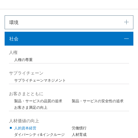
環境
社会
人権
人権の尊重
サプライチェーン
サプライチェーンマネジメント
お客さまとともに
製品・サービスの品質の追求
製品・サービスの安全性の追求
お客さま満足の向上
人材価値の向上
人的資本経営
労働慣行
ダイバーシティ&インクルージ
人材育成