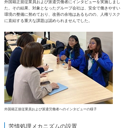
外国籍正規従業員および派遣労働者にインタビューを実施しまし
た。その結果、対象となったグループ会社は、安全で働きやすい
環境の整備に努めており、改善の余地はあるものの、人権リスク
に直結する重大な課題は認められませんでした。
外国籍正規従業員および派遣労働者へのインタビューの様子
苦情処理メカニズムの設置