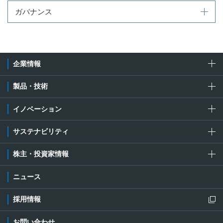
ガバナンス
企業情報
製品・技術
イノベーション
サステナビリティ
株主・投資家情報
ニュース
採用情報
新規ウィンドウを開きます
お問い合わせ