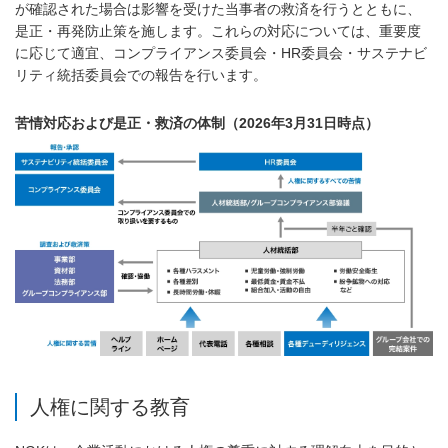
が確認された場合は影響を受けた当事者の救済を行うとともに、
是正・再発防止策を施します。これらの対応については、重要度
に応じて適宜、コンプライアンス委員会・HR委員会・サステナビ
リティ統括委員会での報告を行います。
苦情対応および是正・救済の体制（2026年3月31日時点）
人権に関する教育