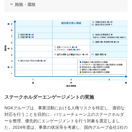
賄賂・腐敗
ステークホルダーエンゲージメントの実施
NGKグループは、事業活動における人権リスクを特定し、適切な
対応を行うことを目的に、バリューチェーン上のステークホルダ
ーを整理、優先的にエンゲージメントを行う対象を選定しまし
た。2024年度は、事業の状況等を考慮し、国内グループ会社1社の