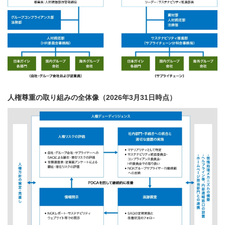
人権尊重の取り組みの全体像（2026年3月31日時点）