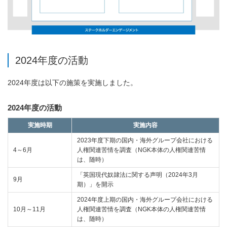
2024年度の活動
2024年度は以下の施策を実施しました。
2024年度の活動
実施時期
実施内容
2023年度下期の国内・海外グループ会社における
4～6月
人権関連苦情を調査（NGK本体の人権関連苦情
は、随時）
「英国現代奴隷法に関する声明（2024年3月
9月
期）」を開示
2024年度上期の国内・海外グループ会社における
10月～11月
人権関連苦情を調査（NGK本体の人権関連苦情
は、随時）