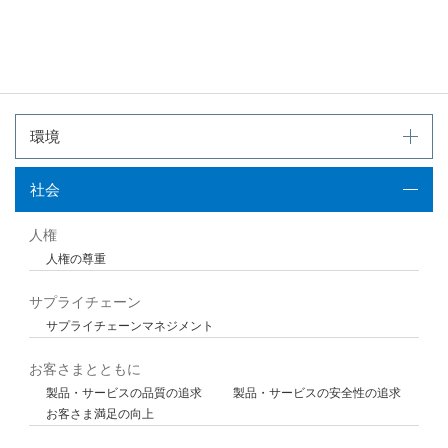
PDFファイルが新規ウィンドウで開きます
環境
社会
人権
人権の尊重
サプライチェーン
サプライチェーンマネジメント
お客さまとともに
製品・サービスの品質の追求
製品・サービスの安全性の追求
お客さま満足の向上