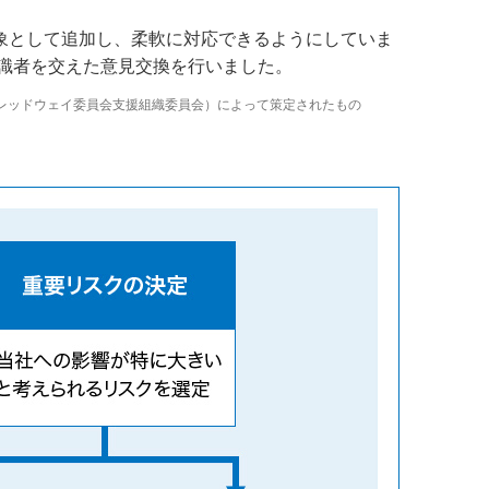
象として追加し、柔軟に対応できるようにしていま
有識者を交えた意見交換を行いました。
トレッドウェイ委員会支援組織委員会）によって策定されたもの