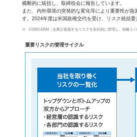
横断的に統括し、取締役会に報告しています。
また、内外環境の突発的な変化等により重要性が急
す。2024年度は米国政権交代を受け、リスク統括
※
COSO-ERM：企業が直面するリスクを全社的に管理し、戦略
重要リスクの管理サイクル