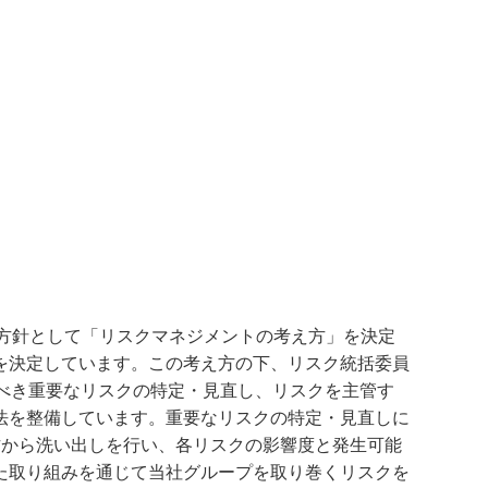
方針として「リスクマネジメントの考え方」を決定
を決定しています。この考え方の下、リスク統括委員
べき重要なリスクの特定・見直し、リスクを主管す
法を整備しています。重要なリスクの特定・見直しに
方から洗い出しを行い、各リスクの影響度と発生可能
た取り組みを通じて当社グループを取り巻くリスクを