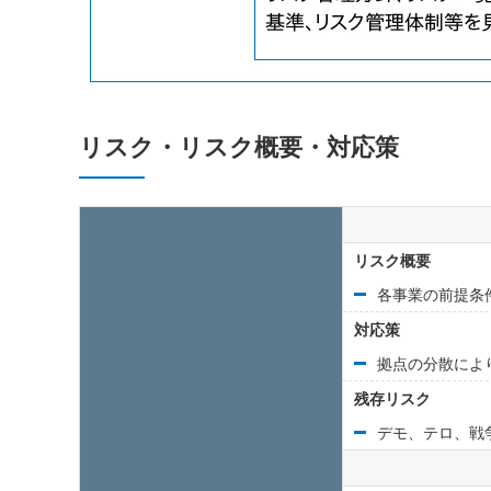
リスク・リスク概要・対応策
リスク概要
各事業の前提条
対応策
拠点の分散によ
残存リスク
デモ、テロ、戦