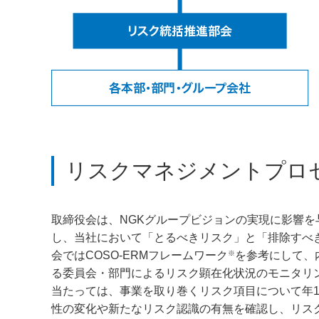
リスクマネジメントプロ
取締役会は、NGKグループビジョンの実現に影響
し、当社において「とるべきリスク」と「排除すべ
※
会ではCOSO-ERMフレームワーク
を参考にして、
る委員会・部門によるリスク顕在化状況のモニタリ
当たっては、事業を取り巻くリスク項目について年
性の変化や新たなリスク認識の有無を確認し、リス