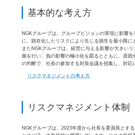
基本的な考え方
NGKグループは、グループビジョンの実現に影響
に、顕在化したリスクにより生じる損失を最小限に
またNGKグループは、経営に与える影響が大きい
握を行い、負の影響の極小化を図るとともに、原因
の判断で、社長の参加する対策会議を招集し、対応
リスクマネジメントの考え方
リスクマネジメント体制
NGKグループは、2023年度から社長を委員長と