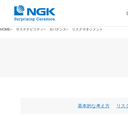
HOME
サステナビリティ
ガバナンス
リスクマネジメント
基本的な考え方
リス