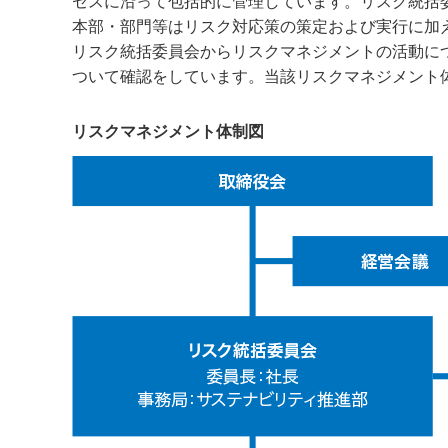
セスに沿って包括的に管理しています。リスク統括
本部・部門等はリスク対応策の策定および実行に加
リスク統括委員会からリスクマネジメントの活動に
ついて確認をしています。当該リスクマネジメント
リスクマネジメント体制図