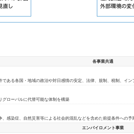
各事業共通
件である各国・地域の政治や対日感情の安定、法律、規制、税制、イン
りグローバルに代替可能な体制を構築
争、感染症、自然災害等による社会的混乱などを含めた前提条件への予
エンバイロメント事業