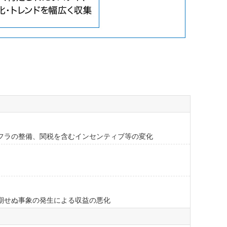
フラの整備、関税を含むインセンティブ等の変化
期せぬ事象の発生による収益の悪化