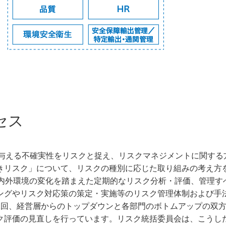
セス
を与える不確実性をリスクと捉え、リスクマネジメントに関する
きリスク」について、リスクの種別に応じた取り組みの考え方
内外環境の変化を踏まえた定期的なリスク分析・評価、管理す
ングやリスク対応策の策定・実施等のリスク管理体制および手
1回、経営層からのトップダウンと各部門のボトムアップの双
ク評価の見直しを行っています。リスク統括委員会は、こうし