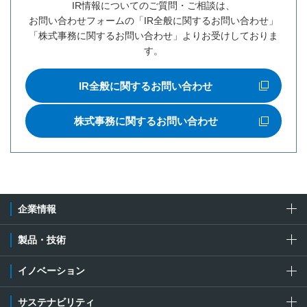
IR情報についてのご質問・ご相談は、
お問い合わせフォームの「IR全般に関するお問い合わせ」
「株式事務に関するお問い合わせ」よりお受けしておりま
す。
IR全般に関するお問い合わせ
新規ウィンドウを開きます
株式事務に関するお問い合わせ
新規ウィンドウを開きます
企業情報
製品・技術
イノベーション
サステナビリティ