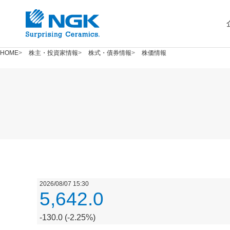
HOME
株主・投資家情報
株式・債券情報
株価情報