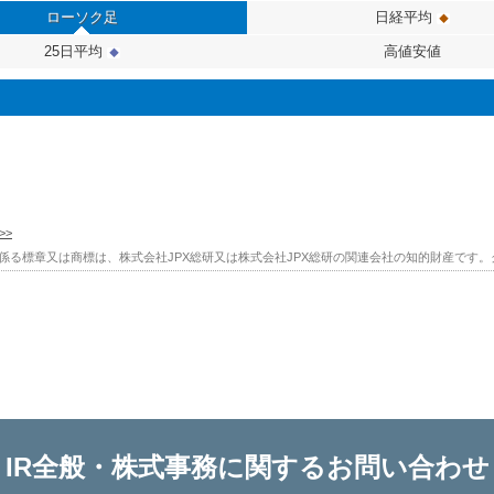
IR全般・株式事務に関するお問い合わせ