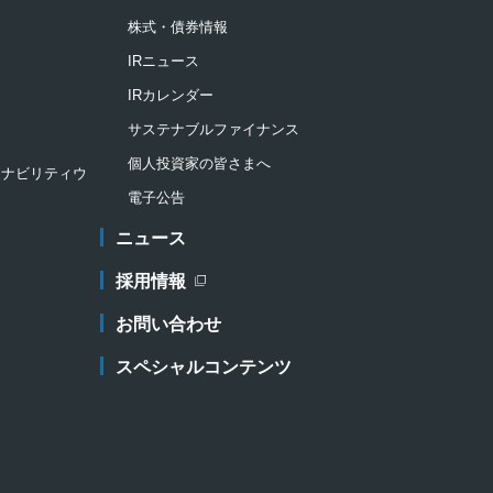
株式・債券情報
IRニュース
IRカレンダー
サステナブルファイナンス
個人投資家の皆さまへ
ステナビリティウ
電子公告
ニュース
採用情報
新規ウィンドウを開きます
お問い合わせ
スペシャルコンテンツ