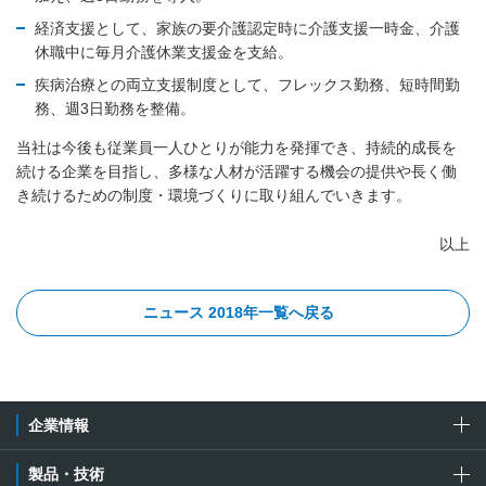
経済支援として、家族の要介護認定時に介護支援一時金、介護
休職中に毎月介護休業支援金を支給。
疾病治療との両立支援制度として、フレックス勤務、短時間勤
務、週3日勤務を整備。
当社は今後も従業員一人ひとりが能力を発揮でき、持続的成長を
続ける企業を目指し、多様な人材が活躍する機会の提供や長く働
き続けるための制度・環境づくりに取り組んでいきます。
以上
ニュース 2018年一覧へ戻る
企業情報
製品・技術