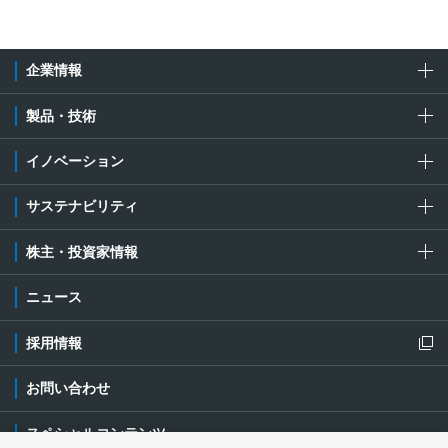
企業情報
製品・技術
イノベーション
サステナビリティ
株主・投資家情報
ニュース
採用情報
新規ウィンドウを開きます
お問い合わせ
スペシャルコンテンツ