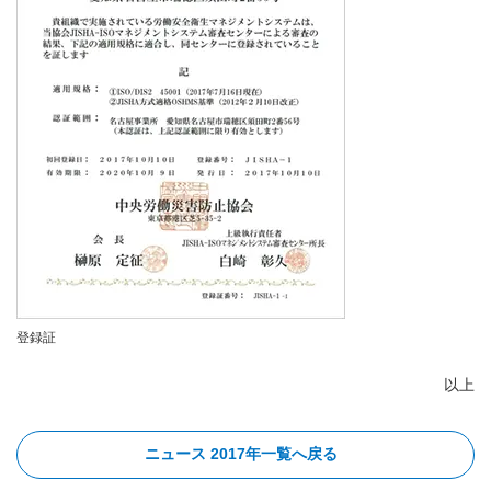
登録証
以上
ニュース 2017年一覧へ戻る