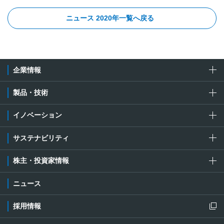
ニュース 2020年一覧へ戻る
企業情報
製品・技術
イノベーション
サステナビリティ
株主・投資家情報
ニュース
採用情報
新規ウィンドウを開きます