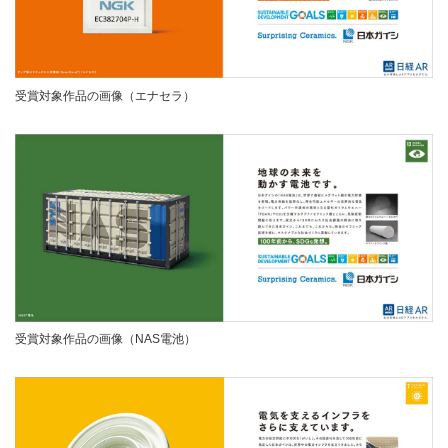
受賞対象作品の画像（エナセラ）
受賞対象作品の画像（NAS電池）