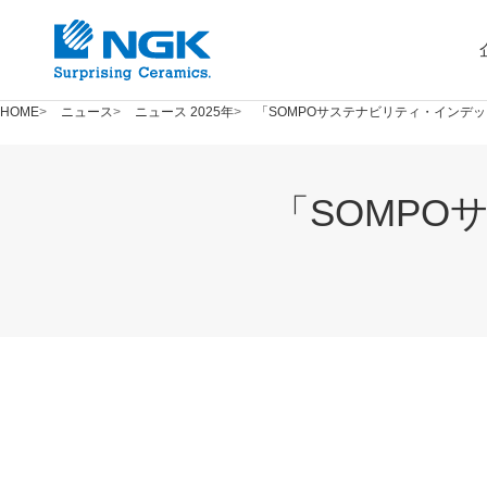
HOME
ニュース
ニュース 2025年
「SOMPOサステナビリティ・インデ
「SOMP