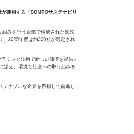
が運用する「SOMPOサステナビリ
り組みを行う企業で構成された株式
2025年度は約300社が選定され
セラミック技術で新しい価値を提供す
心に据え、環境と社会への取り組みを
ステナブルな企業を目指して前進し