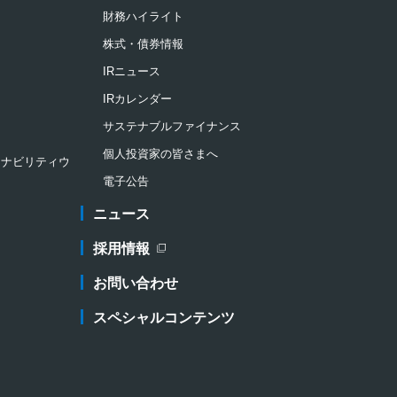
財務ハイライト
株式・債券情報
IRニュース
IRカレンダー
サステナブルファイナンス
個人投資家の皆さまへ
ステナビリティウ
電子公告
ニュース
採用情報
新規ウィンドウを開きます
お問い合わせ
スペシャルコンテンツ