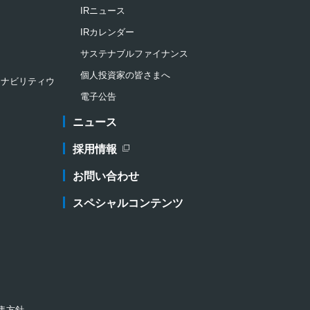
IRニュース
IRカレンダー
サステナブルファイナンス
個人投資家の皆さまへ
ステナビリティウ
電子公告
ニュース
採用情報
新規ウィンドウを開きます
お問い合わせ
スペシャルコンテンツ
集方針