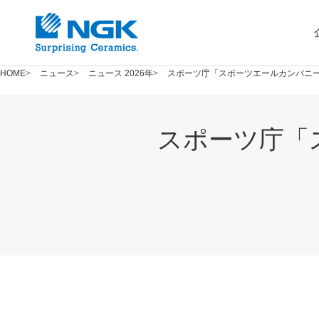
HOME
ニュース
ニュース 2026年
スポーツ庁「スポーツエールカンパニー
スポーツ庁「