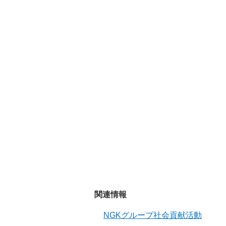
関連情報
NGKグループ社会貢献活動