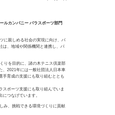
ールカンパニー パラスポーツ部門
ツに親しめる社会の実現に向け、パ
社は、地域や関係機関と連携し、パ
づくりを目的に、諸の木テニス倶楽部
、2021年には一般社団法人日本車
選手育成の支援にも取り組むととも
ラスポーツ支援にも取り組んでいま
出につなげています。
しみ、挑戦できる環境づくりに貢献