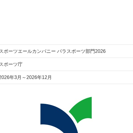
スポーツエールカンパニー パラスポーツ部門2026
スポーツ庁
2026年3月～2026年12月