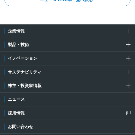
企業情報
製品・技術
イノベーション
サステナビリティ
株主・投資家情報
ニュース
採用情報
新規ウィンドウを開きます
お問い合わせ