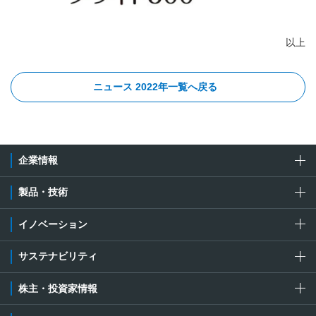
以上
ニュース 2022年一覧へ戻る
企業情報
製品・技術
イノベーション
サステナビリティ
株主・投資家情報