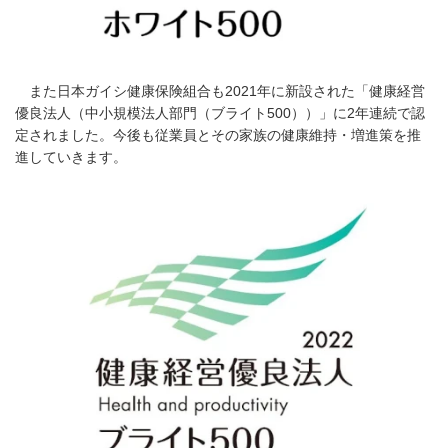
また日本ガイシ健康保険組合も2021年に新設された「健康経営
優良法人（中小規模法人部門（ブライト500））」に2年連続で認
定されました。今後も従業員とその家族の健康維持・増進策を推
進していきます。