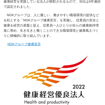
健康経営を実践している法人が顕彰されるもので、当社は4年連続
で認定されました。
NGKグループは、人に優しい、働きやすい職場環境の提供など
を柱とする「NGKグループ健康宣言」を実施し、従業員の安全と
健康を経営の基盤と捉え、従業員一人ひとりが自らの健康維持増
進に努め、生き生きと働くことのできる職場環境と健康風土づく
りに積極的に取り組んでいます。
NGKグループ健康宣言​