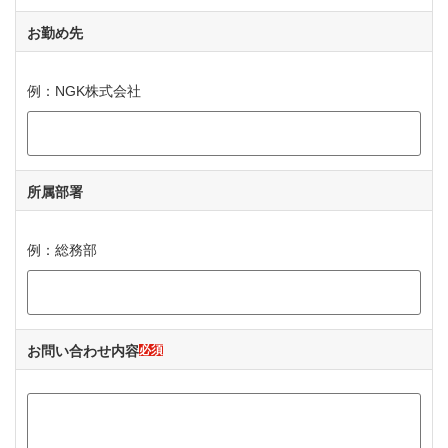
お勤め先
例：NGK株式会社
所属部署
例：総務部
お問い合わせ内容
必須