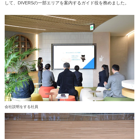
して、DIVERSの一部エリアを案内するガイド役を務めました。
会社説明をする社員