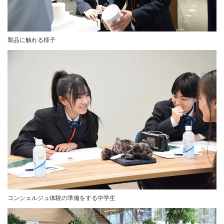
製品に触れる様子
コンシェルジュ体験の準備をする中学生