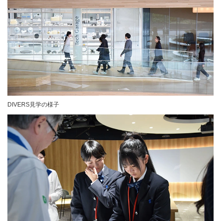
DIVERS見学の様子