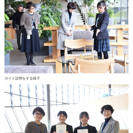
ガイド説明をする様子