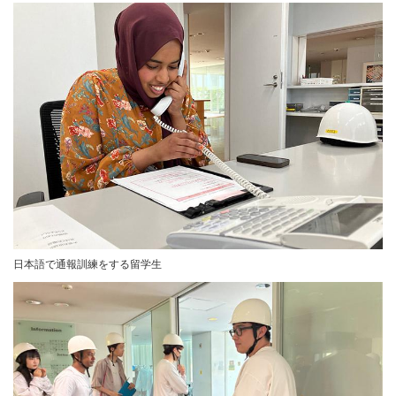
日本語で通報訓練をする留学生