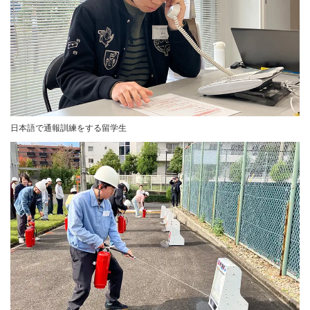
日本語で通報訓練をする留学生