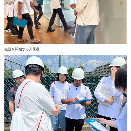
避難を開始する入居者