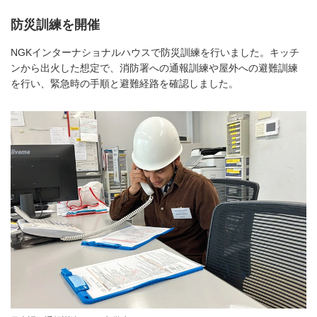
防災訓練を開催
NGKインターナショナルハウスで防災訓練を行いました。キッチ
ンから出火した想定で、消防署への通報訓練や屋外への避難訓練
を行い、緊急時の手順と避難経路を確認しました。