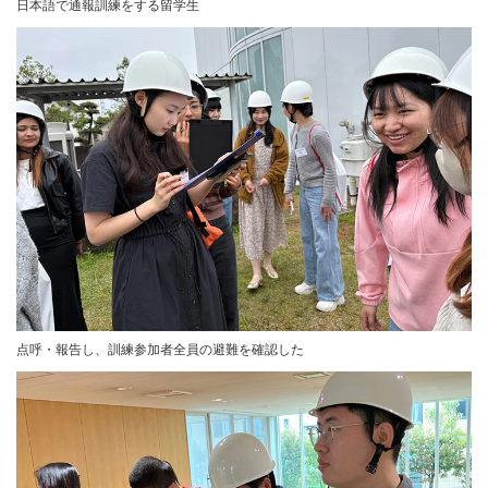
日本語で通報訓練をする留学生
点呼・報告し、訓練参加者全員の避難を確認した