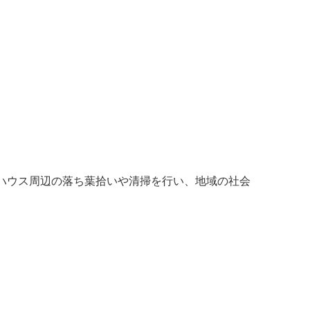
ハウス周辺の落ち葉拾いや清掃を行い、地域の社会