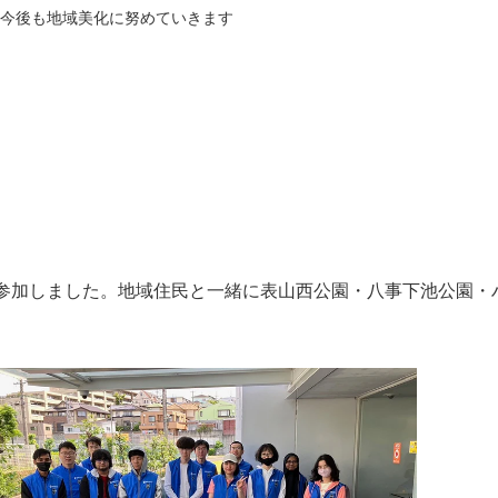
今後も地域美化に努めていきます
に参加しました。地域住民と一緒に表山西公園・八事下池公園・