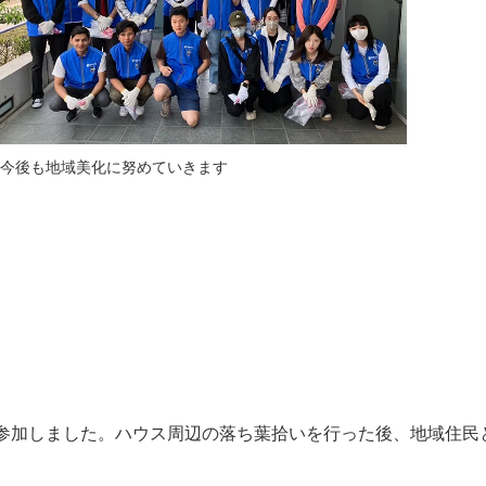
今後も地域美化に努めていきます
に参加しました。ハウス周辺の落ち葉拾いを行った後、地域住民