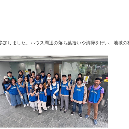
に参加しました。ハウス周辺の落ち葉拾いや清掃を行い、地域の