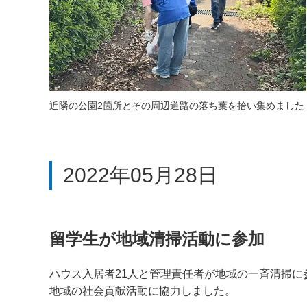
近隣の公園2箇所とその周辺道路の落ち葉を拾い集めました
2022年05月28日
留学生が地域清掃活動に参加
ハウス入居者21人と管理責任者が地域の一斉清掃
地域の社会貢献活動に協力しました。