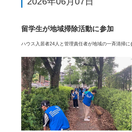
2026年06月07日
留学生が地域掃除活動に参加
ハウス入居者24人と管理責任者が地域の一斉清掃