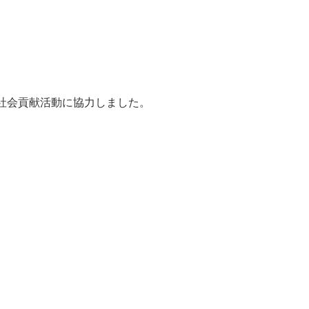
社会貢献活動に協力しました。