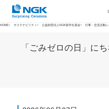
HOME
サステナビリティ
公益財団法人NGK留学生基金
行事・交流活動レ
「ごみゼロの日」にち