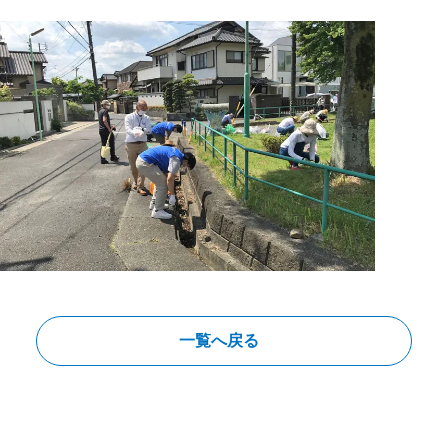
一覧へ戻る