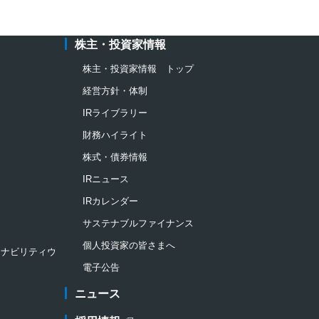
株主・投資家情報
株主・投資家情報 トップ
経営方針・体制
IRライブラリー
財務ハイライト
株式・債券情報
IRニュース
IRカレンダー
サステナブルファイナンス
個人投資家の皆さまへ
ステナビリティウ
電子公告
ニュース