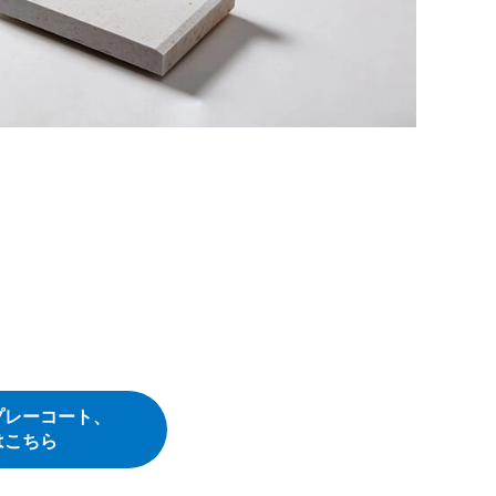
プレーコート、
はこちら