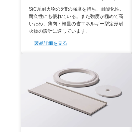
SiC系耐火物の5倍の強度を持ち、耐酸化性、
耐久性にも優れている。また強度が極めて高
いため、薄肉・軽量の省エネルギー型定形耐
火物の設計に適しています。
製品詳細を見る