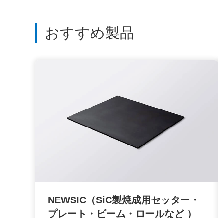
おすすめ製品
NEWSIC（SiC製焼成用セッター・
プレート・ビーム・ロールなど ）