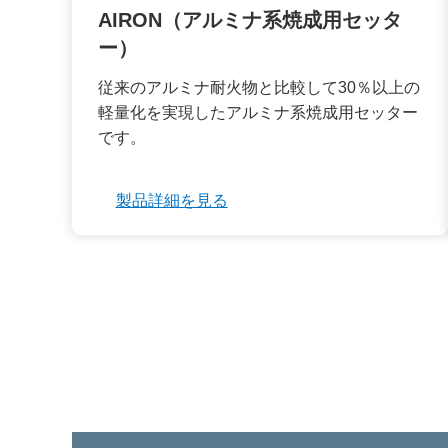
AIRON（アルミナ系焼成用セッタ
ー）
従来のアルミナ耐火物と比較して30％以上の
軽量化を実現したアルミナ系焼成用セッター
です。
製品詳細を見る