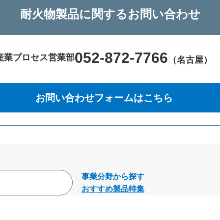
耐火物製品に関するお問い合わせ
052-872-7766
産業プロセス営業部
（名古屋）
お問い合わせフォームはこちら
新規ウィンドウを開きま
事業分野から探す
おすすめ製品特集