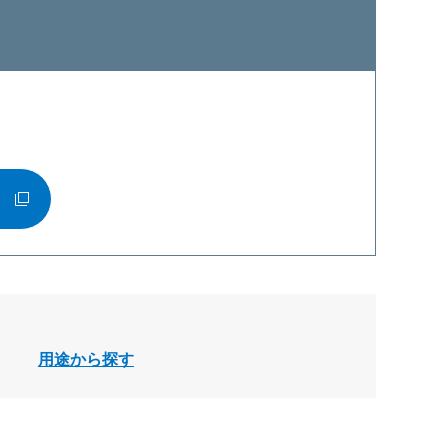
す
用途から探す