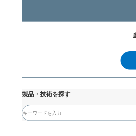
製品・技術を探す