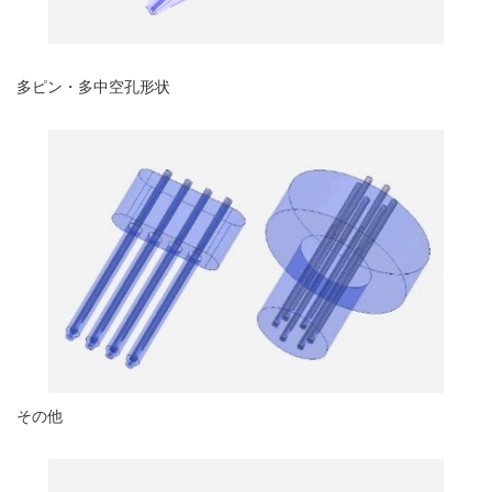
多ピン・多中空孔形状
その他