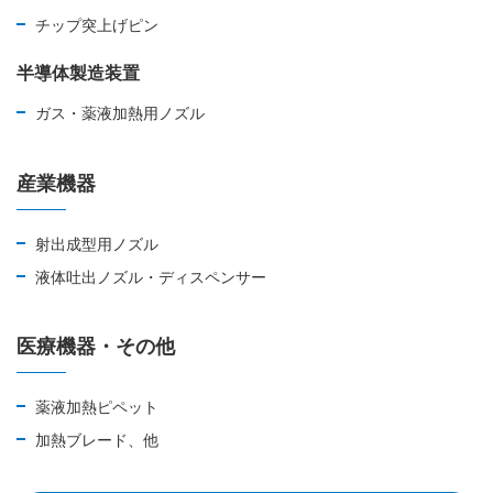
チップ突上げピン
半導体製造装置
ガス・薬液加熱用ノズル
産業機器
射出成型用ノズル
液体吐出ノズル・ディスペンサー
医療機器・その他
薬液加熱ピペット
加熱ブレード、他