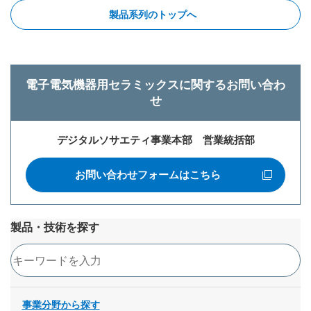
製品系列のトップへ
電子電気機器用セラミックスに関するお問い合わ
せ
デジタルソサエティ事業本部 営業統括部
お問い合わせフォームはこちら
新規ウィンドウを開きます
製品・技術を探す
検索
事業分野から探す