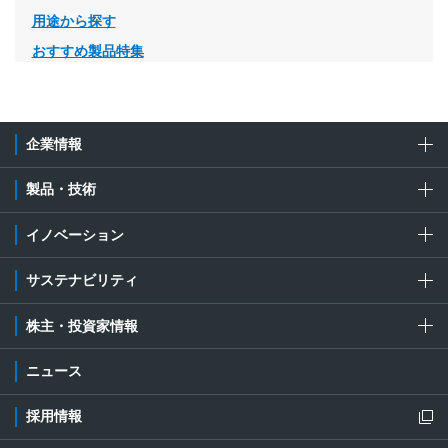
用途から探す
おすすめ製品特集
企業情報
製品・技術
イノベーション
サステナビリティ
株主・投資家情報
ニュース
採用情報
新規ウィンドウを開きます