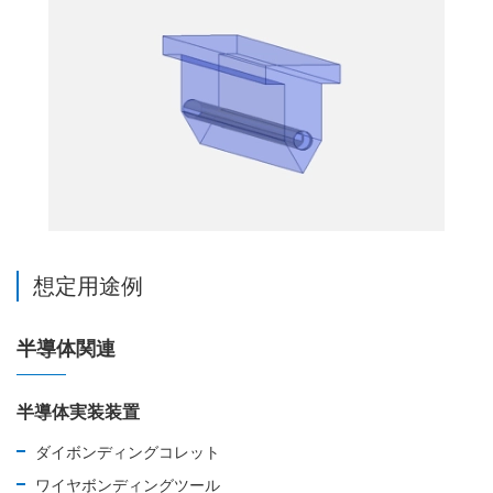
想定用途例
半導体関連
半導体実装装置
ダイボンディングコレット
ワイヤボンディングツール