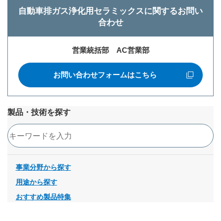
自動車排ガス浄化用セラミックスに関するお問い
合わせ
営業統括部 AC営業部
お問い合わせフォームはこちら
新規ウィンドウを開きます
製品・技術を探す
検索
事業分野から探す
用途から探す
おすすめ製品特集