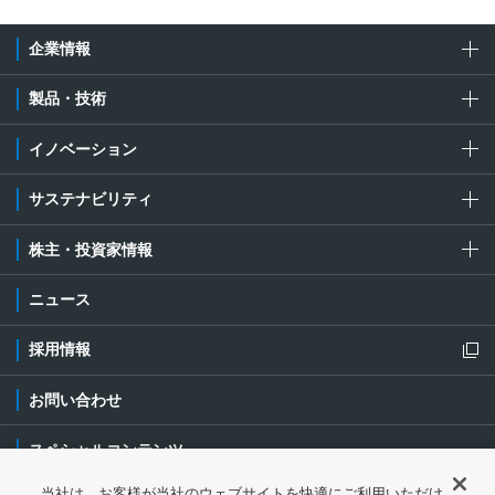
企業情報
製品・技術
イノベーション
サステナビリティ
株主・投資家情報
ニュース
採用情報
新規ウィンドウを開きます
お問い合わせ
スペシャルコンテンツ
当社は、お客様が当社のウェブサイトを快適にご利用いただけ