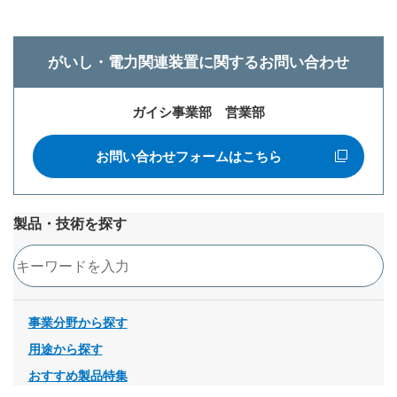
がいし・電力関連装置に関するお問い合わせ
ガイシ事業部 営業部
お問い合わせフォームはこちら
新規ウィンドウを開きます
製品・技術を探す
検索
事業分野から探す
用途から探す
おすすめ製品特集