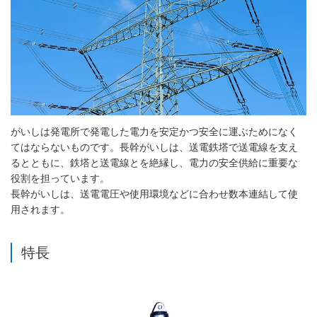
がいしは発電所で発電した電力を安定かつ安全に運ぶためになく
てはならないものです。長幹がいしは、送電鉄塔で送電線を支え
るとともに、鉄塔と送電線とを絶縁し、電力の安全供給に重要な
役割を担っています。
長幹がいしは、送電電圧や使用環境などに合わせ数本連結して使
用されます。
特長