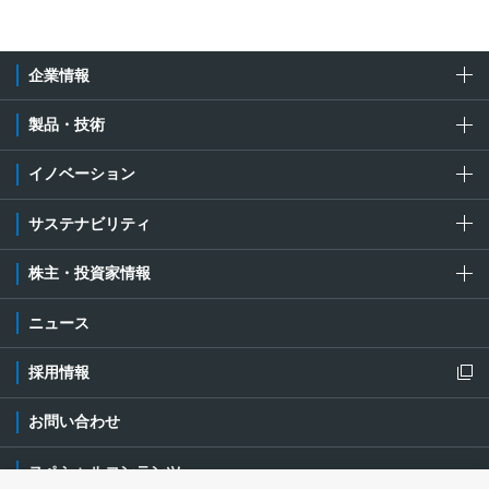
企業情報
製品・技術
イノベーション
サステナビリティ
株主・投資家情報
ニュース
採用情報
新規ウィンドウを開きます
お問い合わせ
スペシャルコンテンツ