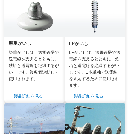
懸垂がいし
LPがいし
懸垂がいしは、送電鉄塔で
LPがいしは、送電鉄塔で送
送電線を支えるとともに、
電線を支えるとともに、鉄
鉄塔と送電線を絶縁するが
塔と送電線を絶縁するがい
いしです。複数個連結して
しです。1本単独で送電線
使用されます。
を固定するために使用され
ます。
製品詳細を見る
製品詳細を見る