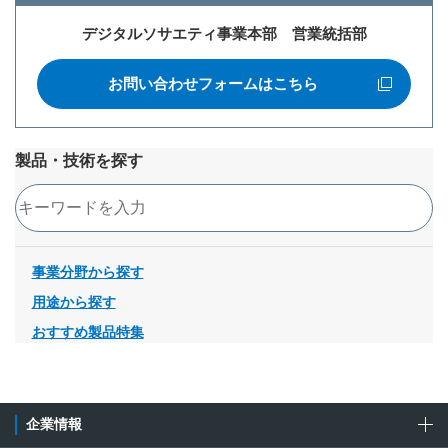
デジタルソサエティ事業本部 営業統括部
お問い合わせフォームはこちら
新規ウィンドウを開きます
製品・技術を探す
検索
事業分野から探す
用途から探す
おすすめ製品特集
企業情報