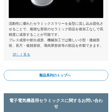
流動性に優れたセラミックスラリーを金型に流し込み固化さ
せることで、複雑な形状のセラミック部品を後加工なしで高
精度に成形することが可能です。
プレス成形や射出成形、機械加工では難しい小型・微細形
状、長尺・複雑形状、薄肉厚形状等の部品を作製できます。
詳しく見る
製品系列のトップへ
電子電気機器用セラミックスに関するお問い合わ
せ