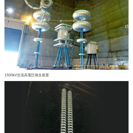
1500kV交流高電圧発生装置