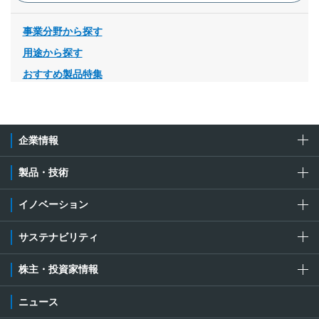
事業分野から探す
用途から探す
おすすめ製品特集
企業情報
製品・技術
イノベーション
サステナビリティ
株主・投資家情報
ニュース