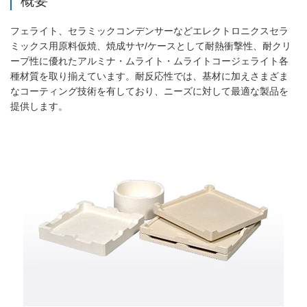
概要
フェライト、セラミックコンデンサーなどエレクトロニクスセラ
ミックス用原料仮焼、焼成サヤ/ケースとして耐熱衝撃性、耐クリ
ープ性に優れたアルミナ・ムライト・ムライトコージェライト各
種材質を取り揃えています。耐反応性では、基材に加えさまざま
なコーティング技術を有しており、ニーズに対して最適な製品を
提供します。