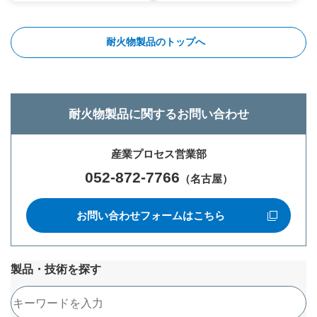
耐火物製品のトップへ
耐火物製品に関するお問い合わせ
産業プロセス営業部
052-872-7766
（名古屋）
お問い合わせフォームはこちら
新規ウィンドウを開きます
製品・技術を探す
検索