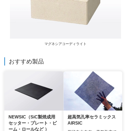
マグネシアコーディライト
おすすめ製品
NEWSIC（SiC製焼成用
超高気孔率セラミックス
セッター・プレート・ビ
AIRSIC
ーム・ロールなど ）