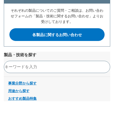
それぞれの製品についてのご質問・ご相談は、お問い合わ
せフォームの「製品・技術に関するお問い合わせ」よりお
受けしております。
各製品に関するお問い合わせ
製品・技術を探す
検索
事業分野から探す
用途から探す
おすすめ製品特集