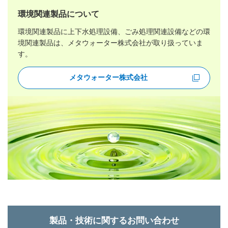
環境関連製品について
環境関連製品に上下水処理設備、ごみ処理関連設備などの環
境関連製品は、
メタウォーター株式会社が取り扱っていま
す。
メタウォーター株式会社
新規ウィンドウを開きます
製品・技術に関するお問い合わせ