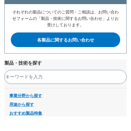
それぞれの製品についてのご質問・ご相談は、お問い合わ
せフォームの「製品・技術に関するお問い合わせ」よりお
受けしております。
各製品に関するお問い合わせ
製品・技術を探す
検索
事業分野から探す
用途から探す
おすすめ製品特集