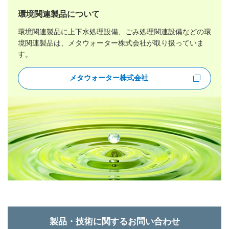
環境関連製品について
環境関連製品に上下水処理設備、ごみ処理関連設備などの環
境関連製品は、
メタウォーター株式会社が取り扱っていま
す。
メタウォーター株式会社
新規ウィンドウを開きます
製品・技術に関するお問い合わせ