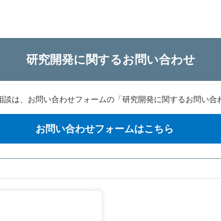
研究開発に関するお問い合わせ
相談は、お問い合わせフォームの「研究開発に関するお問い合
お問い合わせフォームはこちら
新規ウィンドウを開きま