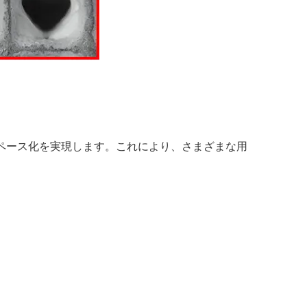
ペース化を実現します。これにより、さまざまな用