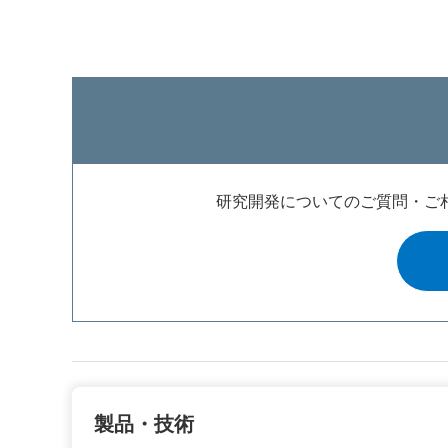
研究開発についてのご質問・ご
製品・技術