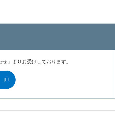
わせ」よりお受けしております。
す