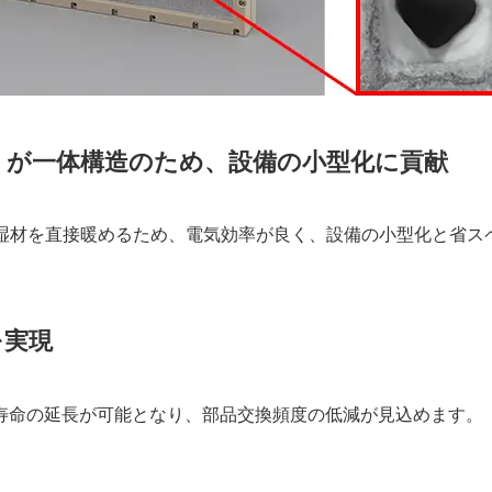
）が一体構造のため、設備の小型化に貢献
吸湿材を直接暖めるため、電気効率が良く、設備の小型化と省ス
を実現
寿命の延長が可能となり、部品交換頻度の低減が見込めます。