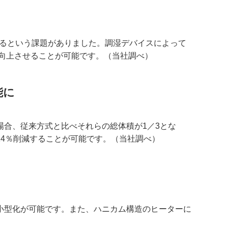
なるという課題がありました。調湿デバイスによって
％向上させることが可能です。（当社調べ）
能に
合、従来方式と比べそれらの総体積が1／3とな
4％削減することが可能です。（当社調べ）
小型化が可能です。また、ハニカム構造のヒーターに