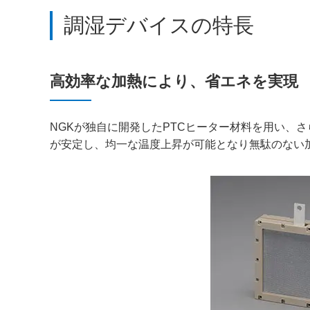
調湿デバイスの特長
高効率な加熱により、省エネを実現
NGKが独自に開発したPTCヒーター材料を用い、
が安定し、均一な温度上昇が可能となり無駄のない