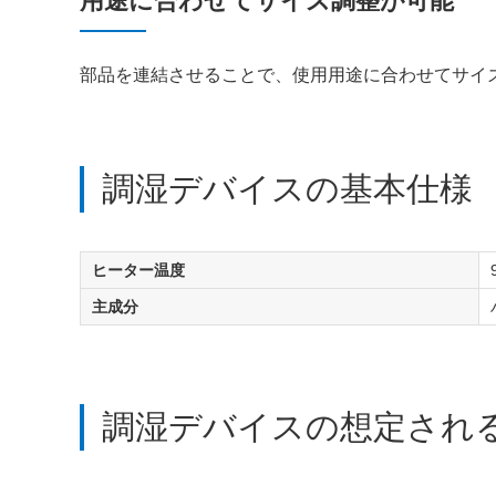
用途に合わせてサイズ調整が可能
部品を連結させることで、使用用途に合わせてサイ
調湿デバイスの基本仕様
ヒーター温度
主成分
調湿デバイスの想定され