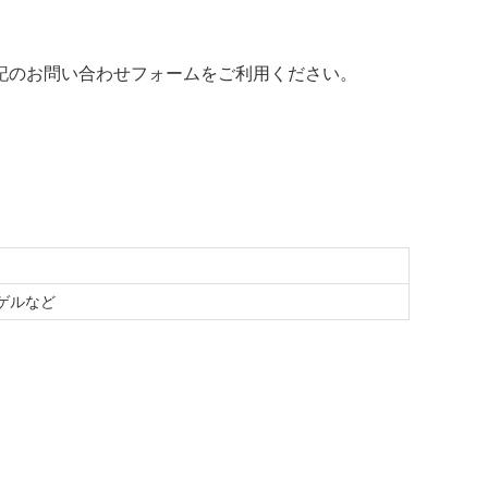
記のお問い合わせフォームをご利用ください。
ゲルなど