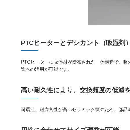
PTCヒーターとデシカント（吸湿剤
PTCヒーターに吸湿材が塗布された一体構造で、
途への活用が可能です。
高い耐久性により、交換頻度の低減
耐震性、耐腐食性が高いセラミック製のため、部品