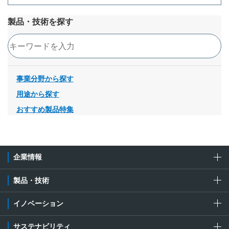
製品・技術を探す
検索
事業分野から探す
用途から探す
おすすめ製品特集
企業情報
製品・技術
イノベーション
サステナビリティ