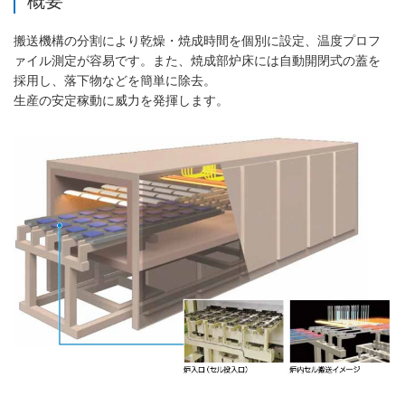
概要
搬送機構の分割により乾燥・焼成時間を個別に設定、温度プロフ
ァイル測定が容易です。また、焼成部炉床には自動開閉式の蓋を
採用し、落下物などを簡単に除去。
生産の安定稼動に威力を発揮します。