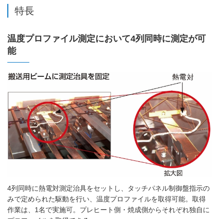
特長
温度プロファイル測定において4列同時に測定が可
能
4列同時に熱電対測定治具をセットし、タッチパネル制御盤指示の
みで定められた駆動を行い、温度プロファイルを取得可能。取得
作業は、1名で実施可。プレヒート側・焼成側からそれぞれ独自に