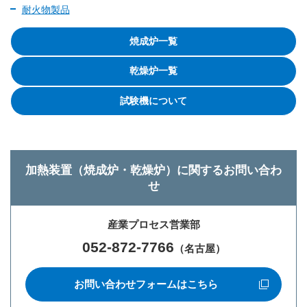
耐火物製品
焼成炉一覧
乾燥炉一覧
試験機について
加熱装置（焼成炉・乾燥炉）に関するお問い合わ
せ
産業プロセス営業部
052-872-7766
（名古屋）
お問い合わせフォームはこちら
新規ウィンドウを開きます