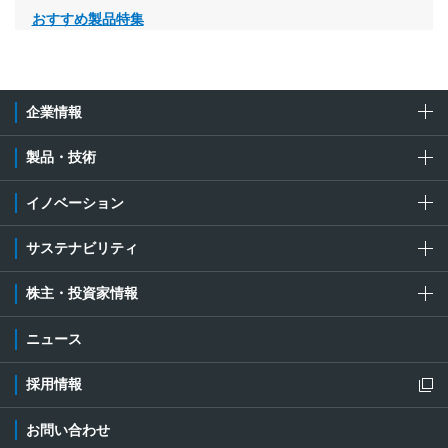
おすすめ製品特集
企業情報
製品・技術
イノベーション
サステナビリティ
株主・投資家情報
ニュース
採用情報
新規ウィンドウを開きます
お問い合わせ