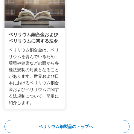
ベリリウム銅合金および
ベリリウムに関する法令
ベリリウム銅合金は、ベリ
リウムを含んでいるため、
環境や健康などの面から各
種法規制の対象となること
があります。世界および日
本におけるベリリウム銅合
金およびベリリウムに関す
る法規制について、簡単に
紹介します。
ベリリウム銅製品のトップへ