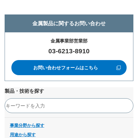
金属製品に関するお問い合わせ
金属事業部営業部
03-6213-8910
お問い合わせフォームはこちら
新規ウィンドウを開きます
製品・技術を探す
検索
事業分野から探す
用途から探す