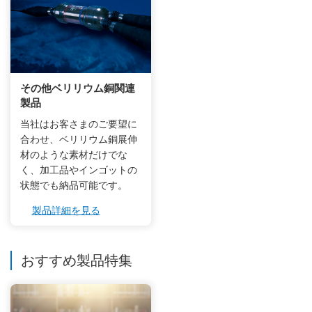
その他ベリリウム銅関連
製品
当社はお客さまのご要望に
合わせ、ベリリウム銅展伸
材のような素材だけでな
く、加工品やインゴットの
状態でも納品可能です。
製品詳細を見る
おすすめ製品特集